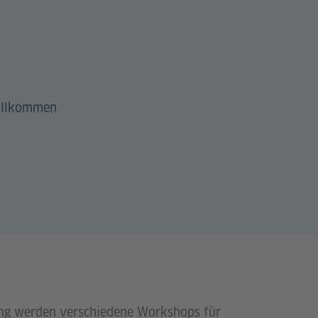
willkommen
lung werden verschiedene Workshops für