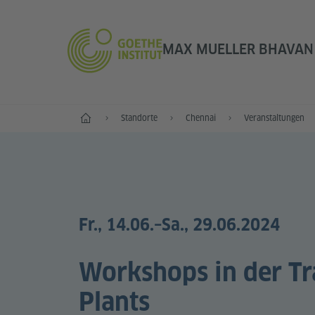
MAX MUELLER BHAVAN 
Start
Standorte
Chennai
Veranstaltungen
Fr., 14.06.
–Sa., 29.06.2024
Workshops in der Tr
Plants