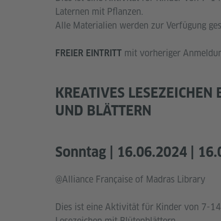
Laternen mit Pflanzen.
Alle Materialien werden zur Verfügung ges
mit vorheriger Anmeldu
FREIER EINTRITT
KREATIVES LESEZEICHEN
UND BLÄTTERN
Sonntag | 16.06.2024 | 16
@Alliance Française of Madras Library
Dies ist eine Aktivität für Kinder von 7-1
Lesezeichen mit Blütenblättern.