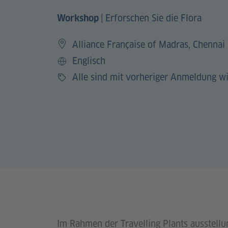
|
Erforschen Sie die Flora
Workshop
Alliance Française of Madras, Chennai
Englisch
Sprache
Alle sind mit vorheriger Anmeldung 
Preis
Im Rahmen der Travelling Plants ausstel