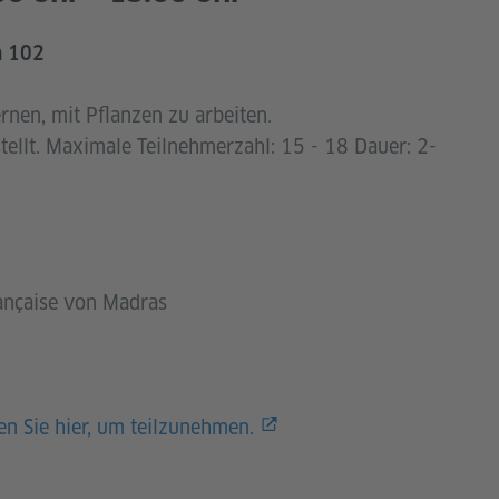
m 102
rnen, mit Pflanzen zu arbeiten.
tellt. Maximale Teilnehmerzahl: 15 - 18 Dauer: 2-
rançaise von Madras
en Sie hier, um teilzunehmen.