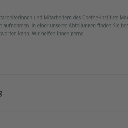
tarbeiterinnen und Mitarbeitern des Goethe-Instituts M
 aufnehmen. In einer unserer Abteilungen finden Sie be
tworten kann. Wir helfen Ihnen gerne.
g