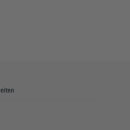
eiten