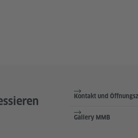
Kontakt und Öffnungsz
essieren
Gallery MMB