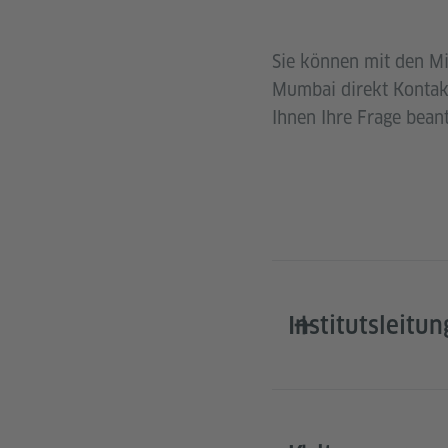
Sie können mit den Mi
Mumbai direkt Kontakt
Ihnen Ihre Frage bean
Institutsleitun