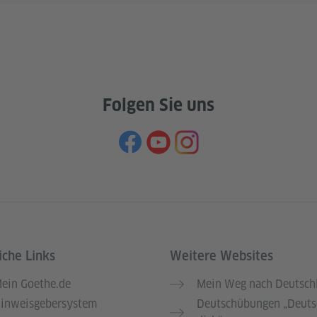
Folgen Sie uns
iche Links
Weitere Websites
ein Goethe.de
Mein Weg nach Deutsch
inweisgebersystem
Deutschübungen „Deuts