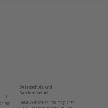
Datenschutz und
Barrierefreiheit
land
Diese Website soll für möglichst
ch für