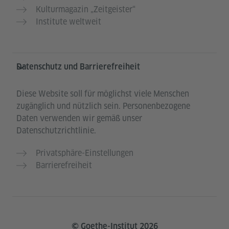
Kulturmagazin „Zeitgeister“
Institute weltweit
Datenschutz und Barrierefreiheit
Diese Website soll für möglichst viele Menschen
zugänglich und nützlich sein. Personenbezogene
Daten verwenden wir gemäß unser
Datenschutzrichtlinie.
Privatsphäre-Einstellungen
Barrierefreiheit
© Goethe-Institut 2026