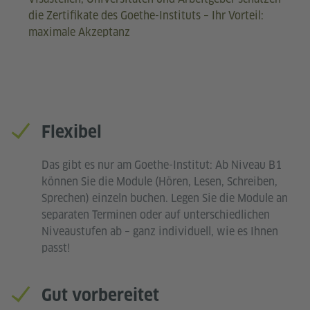
die Zertifikate des Goethe-Instituts – Ihr Vorteil:
maximale Akzeptanz
Flexibel
Das gibt es nur am Goethe-Institut: Ab Niveau B1
können Sie die Module (Hören, Lesen, Schreiben,
Sprechen) einzeln buchen. Legen Sie die Module an
separaten Terminen oder auf unterschiedlichen
Niveaustufen ab – ganz individuell, wie es Ihnen
passt!
Gut vorbereitet