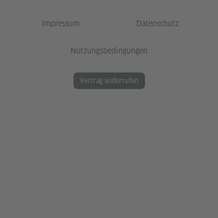
Impressum
Datenschutz
Nutzungsbedingungen
Vertrag widerrufen