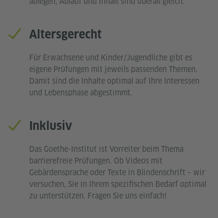
ablegen, Ablauf und Inhalt sind überall gleich.
Altersgerecht
Für Erwachsene und Kinder/Jugendliche gibt es
eigene Prüfungen mit jeweils passenden Themen.
Damit sind die Inhalte optimal auf Ihre Interessen
und Lebensphase abgestimmt.
Inklusiv
Das Goethe-Institut ist Vorreiter beim Thema
barrierefreie Prüfungen. Ob Videos mit
Gebärdensprache oder Texte in Blindenschrift – wir
versuchen, Sie in Ihrem spezifischen Bedarf optimal
zu unterstützen. Fragen Sie uns einfach!