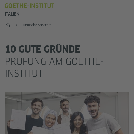
ITALIEN
Start
Deutsche Sprache
10 GUTE GRÜNDE
PRÜFUNG AM GOETHE-
INSTITUT