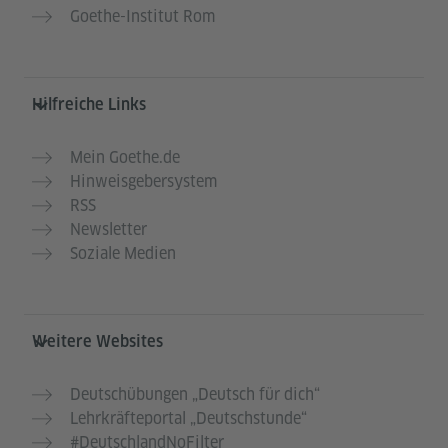
Goethe-Institut Rom
Hilfreiche Links
Mein Goethe.de
Hinweisgebersystem
RSS
Newsletter
Soziale Medien
Weitere Websites
Deutschübungen „Deutsch für dich“
Lehrkräfteportal „Deutschstunde“
#DeutschlandNoFilter