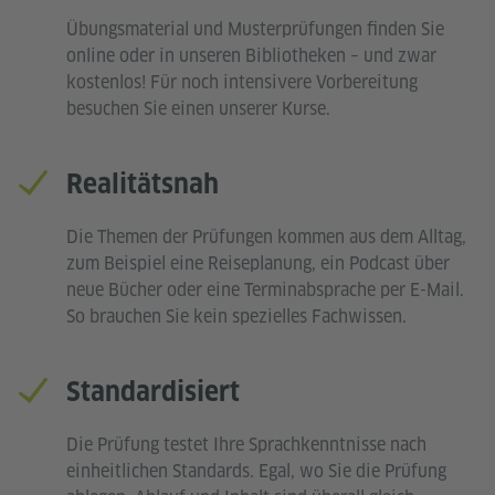
Übungsmaterial und Musterprüfungen finden Sie
online oder in unseren Bibliotheken – und zwar
kostenlos! Für noch intensivere Vorbereitung
besuchen Sie einen unserer Kurse.
Realitätsnah
Die Themen der Prüfungen kommen aus dem Alltag,
zum Beispiel eine Reiseplanung, ein Podcast über
neue Bücher oder eine Terminabsprache per E-Mail.
So brauchen Sie kein spezielles Fachwissen.
Standardisiert
Die Prüfung testet Ihre Sprachkenntnisse nach
einheitlichen Standards. Egal, wo Sie die Prüfung