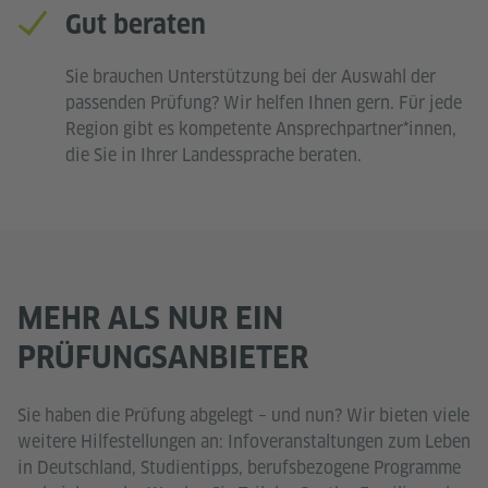
Gut beraten
Sie brauchen Unterstützung bei der Auswahl der
passenden Prüfung? Wir helfen Ihnen gern. Für jede
Region gibt es kompetente Ansprechpartner*innen,
die Sie in Ihrer Landessprache beraten.
MEHR ALS NUR EIN
PRÜFUNGSANBIETER
Sie haben die Prüfung abgelegt – und nun? Wir bieten viele
weitere Hilfestellungen an: Infoveranstaltungen zum Leben
in Deutschland, Studientipps, berufsbezogene Programme