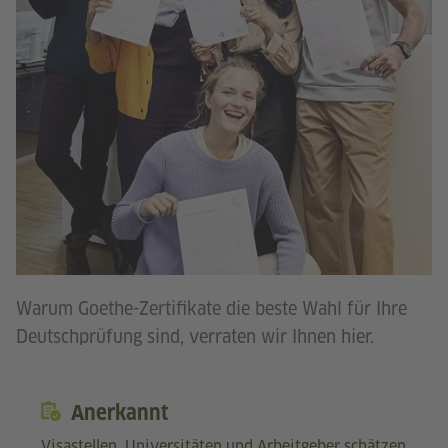
Warum Goethe-Zertifikate die beste Wahl für Ihre
Deutschprüfung sind, verraten wir Ihnen hier.
Anerkannt
Visastellen, Universitäten und Arbeitgeber schätzen