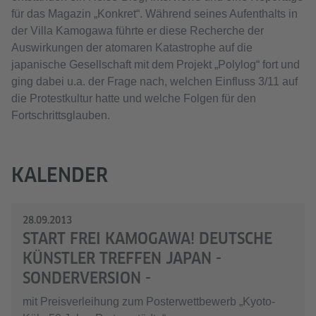
für das Magazin „Konkret“. Während seines Aufenthalts in
der Villa Kamogawa führte er diese Recherche der
Auswirkungen der atomaren Katastrophe auf die
japanische Gesellschaft mit dem Projekt „Polylog“ fort und
ging dabei u.a. der Frage nach, welchen Einfluss 3/11 auf
die Protestkultur hatte und welche Folgen für den
Fortschrittsglauben.
KALENDER
28.09.2013
START FREI KAMOGAWA! DEUTSCHE
KÜNSTLER TREFFEN JAPAN -
SONDERVERSION -
mit Preisverleihung zum Posterwettbewerb „Kyoto-