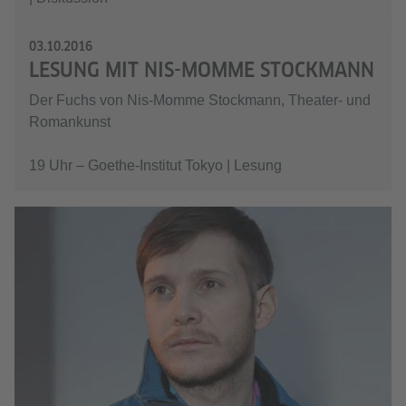
03.10.2016
LESUNG MIT NIS-MOMME STOCKMANN
Der Fuchs von Nis-Momme Stockmann, Theater- und
Romankunst
19 Uhr – Goethe-Institut Tokyo | Lesung