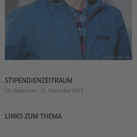
© Nadine Elfenbein
STIPENDIENZEITRAUM
13. September - 11. Dezember 2013
LINKS ZUM THEMA