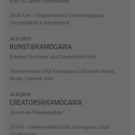
Köln 50 Jahre Partnerstädte“
18:30 Uhr – Goethe-Institut Villa Kamogawa
| Kunstabend & Künstlertreff
30.11.2013
KUNST@KAMOGAWA
Erleben Sie Kunst aus Deutschland live!
Goethe-Institut Villa Kamogawa | Bildende Kunst,
Musik, Literatur, Film
15.10.2016
CREATORS@KAMOGAWA
„Kunst am Wiederaufbau“
15 Uhr – Goethe-Institut Villa Kamogawa, Saal
| Diskussion