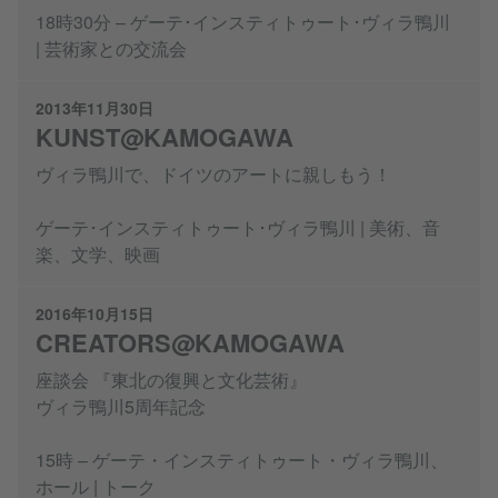
18時30分 – ゲーテ･インスティトゥート･ヴィラ鴨川
| 芸術家との交流会
2013年11月30日
KUNST@KAMOGAWA
ヴィラ鴨川で、ドイツのアートに親しもう！
ゲーテ･インスティトゥート･ヴィラ鴨川 | 美術、音
楽、文学、映画
2016年10月15日
CREATORS@KAMOGAWA
座談会 『東北の復興と文化芸術』
ヴィラ鴨川5周年記念
15時 – ゲーテ・インスティトゥート・ヴィラ鴨川、
ホール | トーク