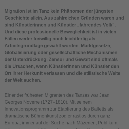
Migration ist im Tanz kein Phänomen der jüngsten
Geschichte allein. Aus zahlreichen Gründen waren und
sind Künstlerinnen und Künstler „fahrendes Volk“.
Und diese professionelle Beweglichkeit ist in vielen
Fällen weder freiwillig noch leichtfertig als
Arbeitsgrundlage gewählt worden. Marktgesetze,
Globalisierung oder gesellschaftliche Mechanismen
der Unterdrückung, Zensur und Gewalt sind oftmals
die Ursachen, wenn Künstlerinnen und Künstler den
Ort ihrer Herkunft verlassen und die stilistische Weite
der Welt suchen.
Einer der frühesten Migranten des Tanzes war Jean
Georges Noverre (1727–1810). Mit seinem
Innovationsprogramm zur Etablierung des Balletts als
dramatische Bühnenkunst zog er rastlos durch ganz
Europa, immer auf der Suche nach Mäzenen, Publikum,