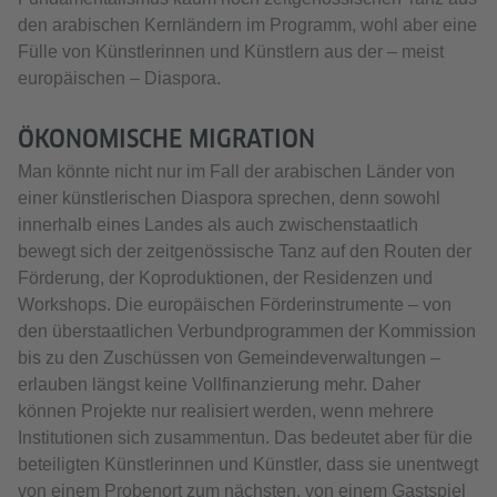
den arabischen Kernländern im Programm, wohl aber eine
Fülle von Künstlerinnen und Künstlern aus der – meist
europäischen – Diaspora.
ÖKONOMISCHE MIGRATION
Man könnte nicht nur im Fall der arabischen Länder von
einer künstlerischen Diaspora sprechen, denn sowohl
innerhalb eines Landes als auch zwischenstaatlich
bewegt sich der zeitgenössische Tanz auf den Routen der
Förderung, der Koproduktionen, der Residenzen und
Workshops. Die europäischen Förderinstrumente – von
den überstaatlichen Verbundprogrammen der Kommission
bis zu den Zuschüssen von Gemeindeverwaltungen –
erlauben längst keine Vollfinanzierung mehr. Daher
können Projekte nur realisiert werden, wenn mehrere
Institutionen sich zusammentun. Das bedeutet aber für die
beteiligten Künstlerinnen und Künstler, dass sie unentwegt
von einem Probenort zum nächsten, von einem Gastspiel