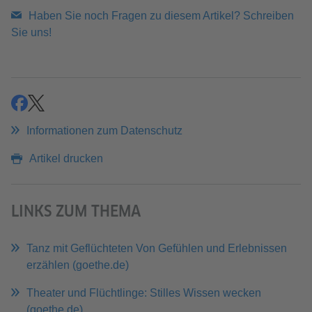
Haben Sie noch Fragen zu diesem Artikel? Schreiben
Sie uns!
teilen
teilen
Informationen zum Datenschutz
Artikel drucken
LINKS ZUM THEMA
Tanz mit Geflüchteten Von Gefühlen und Erlebnissen
erzählen (goethe.de)
Theater und Flüchtlinge: Stilles Wissen wecken
(goethe.de)