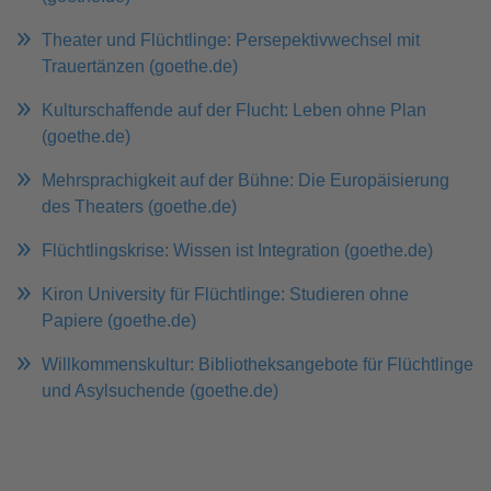
Theater und Flüchtlinge: Persepektivwechsel mit
Trauertänzen (goethe.de)
Kulturschaffende auf der Flucht: Leben ohne Plan
(goethe.de)
Mehrsprachigkeit auf der Bühne: Die Europäisierung
des Theaters (goethe.de)
Flüchtlingskrise: Wissen ist Integration (goethe.de)
Kiron University für Flüchtlinge: Studieren ohne
Papiere (goethe.de)
Willkommenskultur: Bibliotheksangebote für Flüchtlinge
und Asylsuchende (goethe.de)