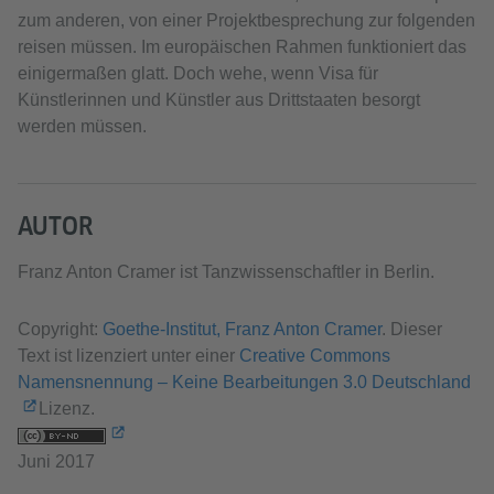
zum anderen, von einer Projektbesprechung zur folgenden
reisen müssen. Im europäischen Rahmen funktioniert das
einigermaßen glatt. Doch wehe, wenn Visa für
Künstlerinnen und Künstler aus Drittstaaten besorgt
werden müssen.
AUTOR
Franz Anton Cramer ist Tanzwissenschaftler in Berlin.
Copyright:
Goethe-Institut, Franz Anton Cramer
. Dieser
Text ist lizenziert unter einer
Creative Commons
Namensnennung – Keine Bearbeitungen 3.0 Deutschland
Lizenz.
Juni 2017