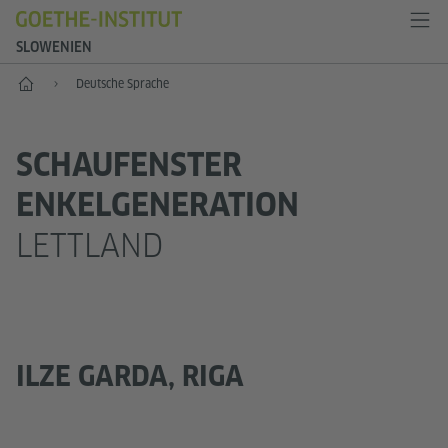
SLOWENIEN
Start
Deutsche Sprache
SCHAUFENSTER
ENKELGENERATION
LETTLAND
ILZE GARDA, RIGA