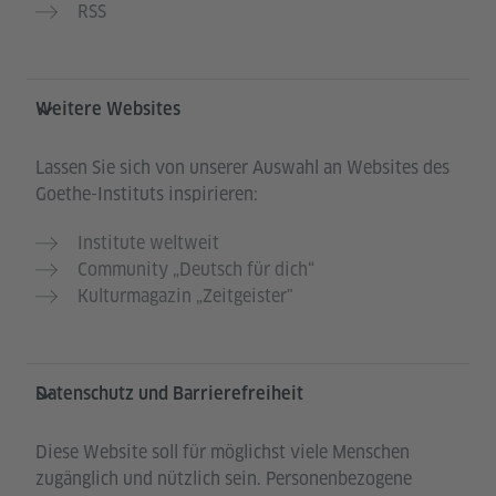
RSS
Weitere Websites
Lassen Sie sich von unserer Auswahl an Websites des
Goethe-Instituts inspirieren:
Institute weltweit
Community „Deutsch für dich“
Kulturmagazin „Zeitgeister"
Datenschutz und Barrierefreiheit
Diese Website soll für möglichst viele Menschen
zugänglich und nützlich sein. Personenbezogene