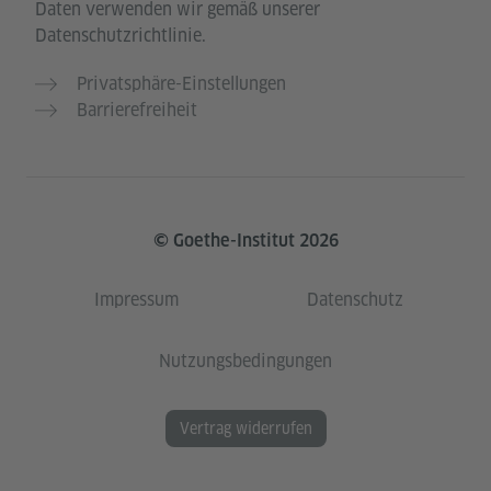
Daten verwenden wir gemäß unserer
Datenschutzrichtlinie.
Privatsphäre-Einstellungen
Barrierefreiheit
© Goethe-Institut 2026
Impressum
Datenschutz
Nutzungsbedingungen
Vertrag widerrufen