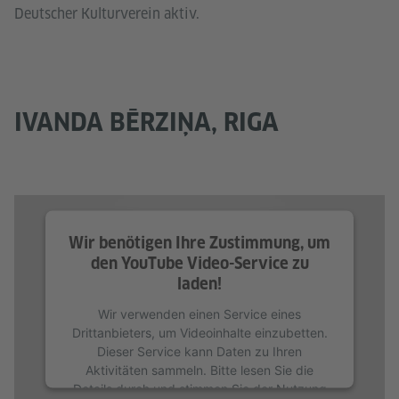
Deutscher Kulturverein aktiv.
IVANDA BĒRZIŅA, RIGA
Wir benötigen Ihre Zustimmung, um
den YouTube Video-Service zu
laden!
Wir verwenden einen Service eines
Drittanbieters, um Videoinhalte einzubetten.
Dieser Service kann Daten zu Ihren
Aktivitäten sammeln. Bitte lesen Sie die
Details durch und stimmen Sie der Nutzung