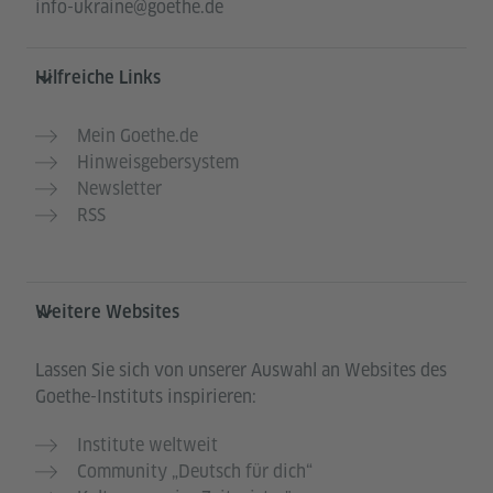
info-ukraine@goethe.de
Hilfreiche Links
Mein Goethe.de
Hinweisgebersystem
Newsletter
RSS
Weitere Websites
Lassen Sie sich von unserer Auswahl an Websites des
Goethe-Instituts inspirieren:
Institute weltweit
Community „Deutsch für dich“