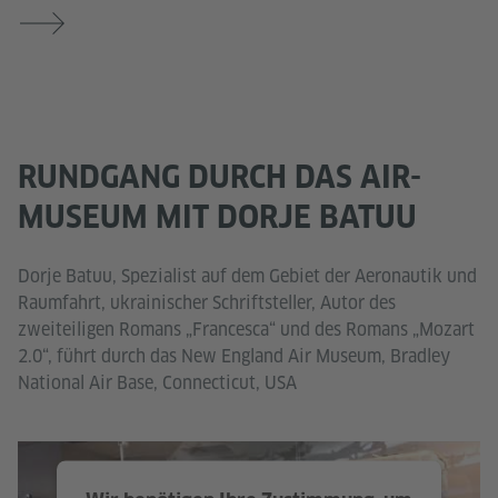
RUNDGANG DURCH DAS AIR-
MUSEUM MIT DORJE BATUU
Dorje Batuu, Spezialist auf dem Gebiet der Aeronautik und
Raumfahrt, ukrainischer Schriftsteller, Autor des
zweiteiligen Romans „Francesca“ und des Romans „Mozart
2.0“, führt durch das New England Air Museum, Bradley
National Air Base, Connecticut, USA