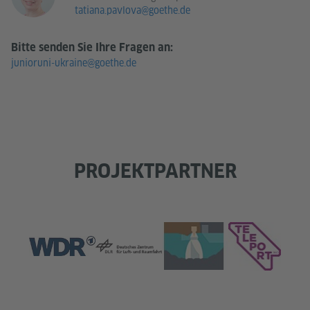
tatiana.pavlova@goethe.de
Bitte senden Sie Ihre Fragen an:
junioruni-ukraine@goethe.de
PROJEKTPARTNER