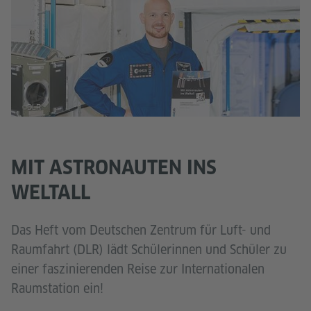
©DLR
MIT ASTRONAUTEN INS
WELTALL
Das Heft vom Deutschen Zentrum für Luft- und
Raumfahrt (DLR) lädt Schülerinnen und Schüler zu
einer faszinierenden Reise zur Internationalen
Raumstation ein!