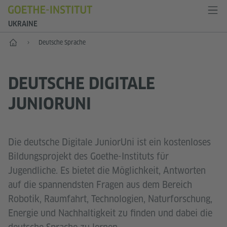
UKRAINE
Start
Deutsche Sprache
DEUTSCHE DIGITALE
JUNIORUNI
Die deutsche Digitale JuniorUni ist ein kostenloses
Bildungsprojekt des Goethe-Instituts für
Jugendliche. Es bietet die Möglichkeit, Antworten
auf die spannendsten Fragen aus dem Bereich
Robotik, Raumfahrt, Technologien, Naturforschung,
Energie und Nachhaltigkeit zu finden und dabei die