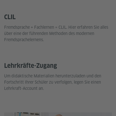
CLIL
Fremdsprache + Fachlernen = CLIL. Hier erfahren Sie alles
über eine der führenden Methoden des modernen
Fremdsprachelernens.
Lehrkräfte-Zugang
Um didaktische Materialien herunterzuladen und den
Fortschritt Ihrer Schüler zu verfolgen, legen Sie einen
Lehrkraft-Account an.