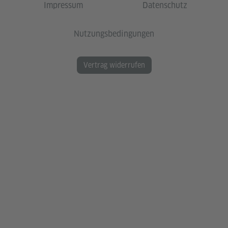
Impressum
Datenschutz
Nutzungsbedingungen
Vertrag widerrufen