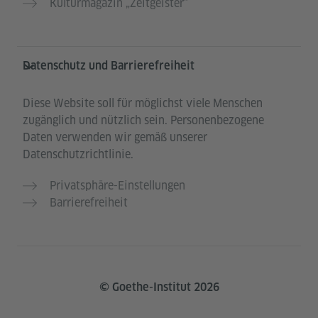
Kulturmagazin „Zeitgeister"
Datenschutz und Barrierefreiheit
Diese Website soll für möglichst viele Menschen
zugänglich und nützlich sein. Personenbezogene
Daten verwenden wir gemäß unserer
Datenschutzrichtlinie.
Privatsphäre-Einstellungen
Barrierefreiheit
© Goethe-Institut 2026