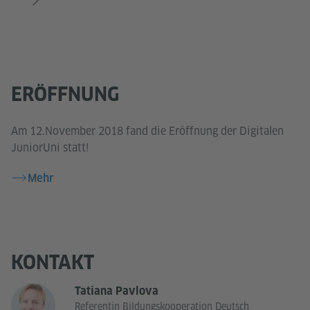
ERÖFFNUNG
Am 12.November 2018 fand die Eröffnung der Digitalen
JuniorUni statt!
Mehr
KONTAKT
Tatiana Pavlova
Referentin Bildungskooperation Deutsch