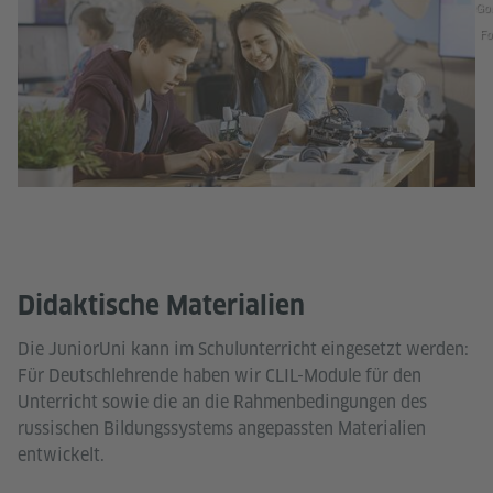
Gor
Fo
Didaktische Materialien
Die JuniorUni kann im Schulunterricht eingesetzt werden:
Für Deutschlehrende haben wir CLIL-Module für den
Unterricht sowie die an die Rahmenbedingungen des
russischen Bildungssystems angepassten Materialien
entwickelt.