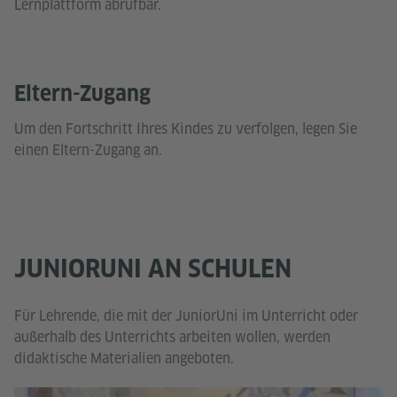
Lernplattform abrufbar.
Eltern-Zugang
Um den Fortschritt Ihres Kindes zu verfolgen, legen Sie
einen Eltern-Zugang an.
JUNIORUNI AN SCHULEN
Für Lehrende, die mit der JuniorUni im Unterricht oder
außerhalb des Unterrichts arbeiten wollen, werden
didaktische Materialien angeboten.