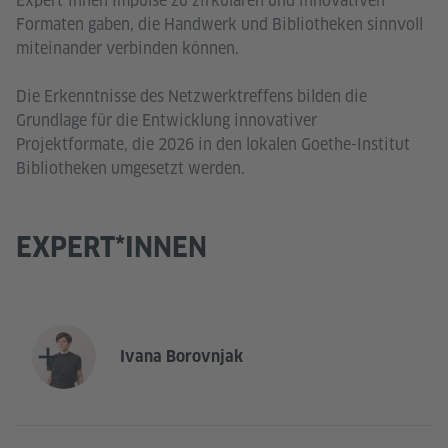
Expert*innen Impulse zu zirkulären und innovativen
Formaten gaben, die Handwerk und Bibliotheken sinnvoll
miteinander verbinden können.
Die Erkenntnisse des Netzwerktreffens bilden die
Grundlage für die Entwicklung innovativer
Projektformate, die 2026 in den lokalen Goethe-Institut
Bibliotheken umgesetzt werden.
EXPERT*INNEN
Ivana Borovnjak