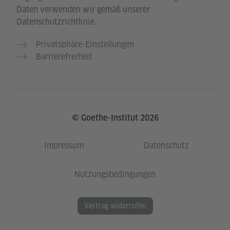
Daten verwenden wir gemäß unserer
Datenschutzrichtlinie.
Privatsphäre-Einstellungen
Barrierefreiheit
© Goethe-Institut 2026
Impressum
Datenschutz
Nutzungsbedingungen
Vertrag widerrufen