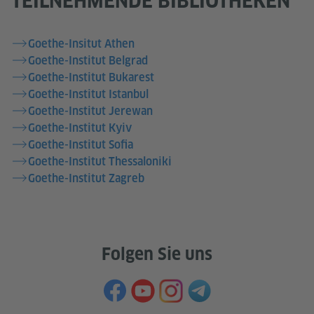
TEILNEHMENDE BIBLIOTHEKEN
Goethe-Insitut Athen
Goethe-Institut Belgrad
Goethe-Institut Bukarest
Goethe-Institut Istanbul
Goethe-Institut Jerewan
Goethe-Institut Kyiv
Goethe-Institut Sofia
Goethe-Institut Thessaloniki
Goethe-Institut Zagreb
Folgen Sie uns