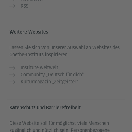
RSS
Weitere Websites
Lassen Sie sich von unserer Auswahl an Websites des
Goethe-Instituts inspirieren:
Institute weltweit
Community „Deutsch für dich“
Kulturmagazin „Zeitgeister"
Datenschutz und Barrierefreiheit
Diese Website soll für möglichst viele Menschen
zugänglich und nützlich sein. Personenbezogene