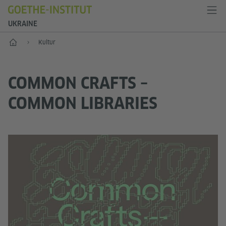
UKRAINE
Start
Kultur
COMMON CRAFTS –
COMMON LIBRARIES