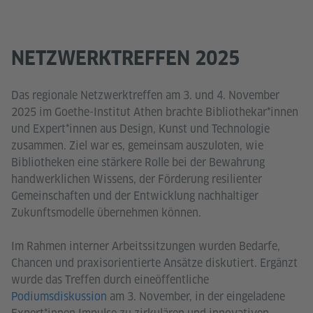
NETZWERKTREFFEN 2025
Das regionale Netzwerktreffen am 3. und 4. November
2025 im Goethe-Institut Athen brachte Bibliothekar*innen
und Expert*innen aus Design, Kunst und Technologie
zusammen. Ziel war es, gemeinsam auszuloten, wie
Bibliotheken eine stärkere Rolle bei der Bewahrung
handwerklichen Wissens, der Förderung resilienter
Gemeinschaften und der Entwicklung nachhaltiger
Zukunftsmodelle übernehmen können.
Im Rahmen interner Arbeitssitzungen wurden Bedarfe,
Chancen und praxisorientierte Ansätze diskutiert. Ergänzt
wurde das Treffen durch eineöffentliche
Podiumsdiskussion
am 3. November, in der eingeladene