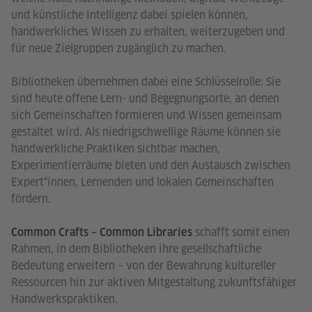
und künstliche Intelligenz dabei spielen können,
handwerkliches Wissen zu erhalten, weiterzugeben und
für neue Zielgruppen zugänglich zu machen.
Bibliotheken übernehmen dabei eine Schlüsselrolle: Sie
sind heute offene Lern- und Begegnungsorte, an denen
sich Gemeinschaften formieren und Wissen gemeinsam
gestaltet wird. Als niedrigschwellige Räume können sie
handwerkliche Praktiken sichtbar machen,
Experimentierräume bieten und den Austausch zwischen
Expert*innen, Lernenden und lokalen Gemeinschaften
fördern.
schafft somit einen
Common Crafts – Common Libraries
Rahmen, in dem Bibliotheken ihre gesellschaftliche
Bedeutung erweitern – von der Bewahrung kultureller
Ressourcen hin zur aktiven Mitgestaltung zukunftsfähiger
Handwerkspraktiken.