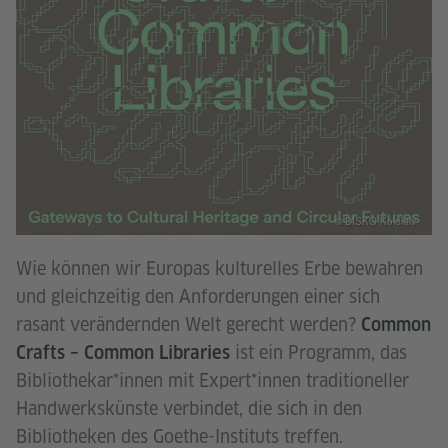
© DISKO Kolektiv
Wie können wir Europas kulturelles Erbe bewahren
und gleichzeitig den Anforderungen einer sich
rasant verändernden Welt gerecht werden?
Common
ist ein Programm, das
Crafts – Common Libraries
Bibliothekar*innen mit Expert*innen traditioneller
Handwerkskünste verbindet, die sich in den
Bibliotheken des Goethe-Instituts treffen.