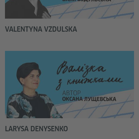
VALENTYNA VZDULSKA
LARYSA DENYSENKO