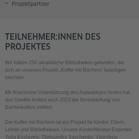
Projektpartner
TEILNEHMER:INNEN DES
PROJEKTES
Wir haben 250 ukrainische Bibliotheken gefunden, die
sich an unserem Projekt „Koffer mit Büchern“ beteiligen
möchten.
Mit finanzieller Unterstützung des Auswärtigen Amtes hat
das Goethe-Institut auch 2023 die Bereitstellung von
Bücherkoffern initiiert.
Der Koffer mit Büchern ist ein Projekt für Kinder, Eltern,
Lehrer und Bibliothekare. Unsere Kinderliteratur-Experten
Yulia Kozlovets, Oleksandra Savchenko, Valentyna