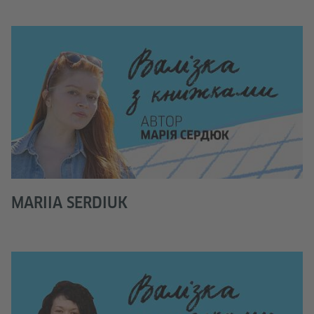
MARIIA SERDIUK