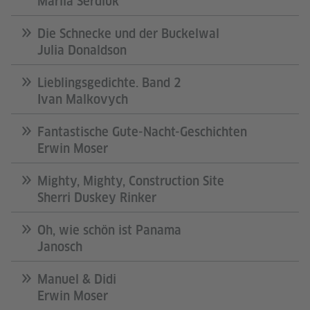
Mariia Serdiuk
Die Schnecke und der Buckelwal
Julia Donaldson
Lieblingsgedichte. Band 2
Ivan Malkovych
Fantastische Gute-Nacht-Geschichten
Erwin Moser
Mighty, Mighty, Construction Site
Sherri Duskey Rinker
Oh, wie schön ist Panama
Janosch
Manuel & Didi
Erwin Moser