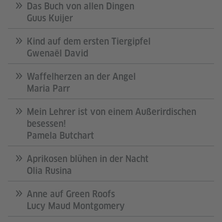
Das Buch von allen Dingen
Guus Kuijer
Kind auf dem ersten Tiergipfel
Gwenaël David
Waffelherzen an der Angel
Maria Parr
Mein Lehrer ist von einem Außerirdischen
besessen!
Pamela Butchart
Aprikosen blühen in der Nacht
Olia Rusina
Anne auf Green Roofs
Lucy Maud Montgomery