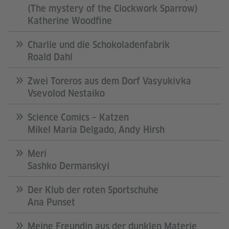
(The mystery of the Clockwork Sparrow)
Katherine Woodfine
Charlie und die Schokoladenfabrik
Roald Dahl
Zwei Toreros aus dem Dorf Vasyukivka
Vsevolod Nestaiko
Science Comics – Katzen
Mikel Maria Delgado, Andy Hirsh
Meri
Sashko Dermanskyi
Der Klub der roten Sportschuhe
Ana Punset
Meine Freundin aus der dunklen Materie