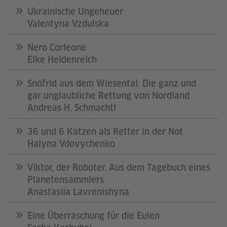
Ukrainische Ungeheuer
Valentyna Vzdulska
Nero Corleone
Elke Heidenreich
Snöfrid aus dem Wiesental. Die ganz und
gar unglaubliche Rettung von Nordland
Andreas H. Schmachtl
36 und 6 Katzen als Retter in der Not
Halyna Vdovychenko
Viktor, der Roboter. Aus dem Tagebuch eines
Planetensammlers
Anastasiia Lavrenishyna
Eine Überraschung für die Eulen