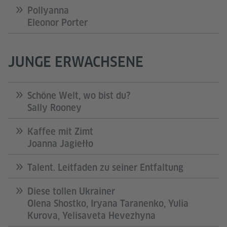
Pollyanna
Eleonor Porter
JUNGE ERWACHSENE
Schöne Welt, wo bist du?
Sally Rooney
Kaffee mit Zimt
Joanna Jagiełło
Talent. Leitfaden zu seiner Entfaltung
Diese tollen Ukrainer
Olena Shostko, Iryana Taranenko, Yulia
Kurova, Yelisaveta Hevezhyna