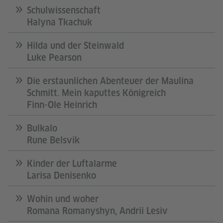
Schulwissenschaft
Halyna Tkachuk
Hilda und der Steinwald
Luke Pearson
Die erstaunlichen Abenteuer der Maulina
Schmitt. Mein kaputtes Königreich
Finn-Ole Heinrich
Bulkalo
Rune Belsvik
Kinder der Luftalarme
Larisa Denisenko
Wohin und woher
Romana Romanyshyn, Andrii Lesiv