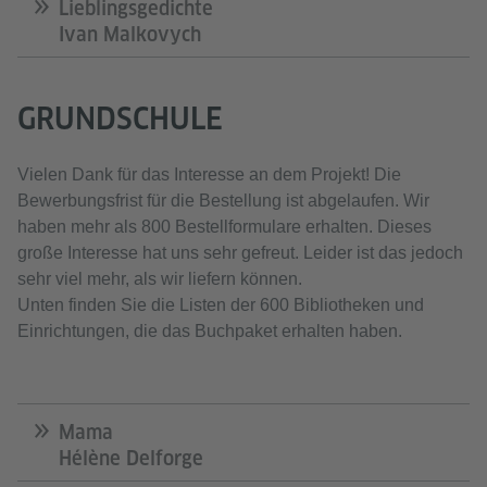
Lieblingsgedichte
Ivan Malkovych
GRUNDSCHULE
Vielen Dank für das Interesse an dem Projekt! Die
Bewerbungsfrist für die Bestellung ist abgelaufen. Wir
haben mehr als 800 Bestellformulare erhalten. Dieses
große Interesse hat uns sehr gefreut. Leider ist das jedoch
sehr viel mehr, als wir liefern können.
Unten finden Sie die Listen der 600 Bibliotheken und
Einrichtungen, die das Buchpaket erhalten haben.
Mama
Hélène Delforge