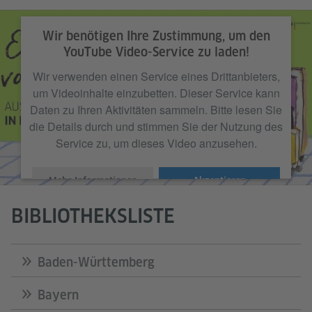
Wir benötigen Ihre Zustimmung, um den
YouTube Video-Service zu laden!
Wir verwenden einen Service eines Drittanbieters,
um Videoinhalte einzubetten. Dieser Service kann
Daten zu Ihren Aktivitäten sammeln. Bitte lesen Sie
die Details durch und stimmen Sie der Nutzung des
Service zu, um dieses Video anzusehen.
Mehr Informationen
Akzeptieren
BIBLIOTHEKSLISTE
Baden-Württemberg
Bayern