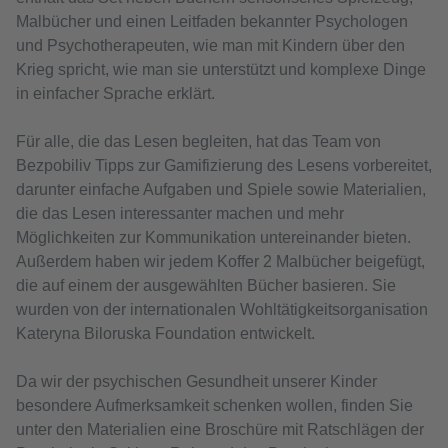
Malbücher und einen Leitfaden bekannter Psychologen
und Psychotherapeuten, wie man mit Kindern über den
Krieg spricht, wie man sie unterstützt und komplexe Dinge
in einfacher Sprache erklärt.
Für alle, die das Lesen begleiten, hat das Team von
Bezpobiliv Tipps zur Gamifizierung des Lesens vorbereitet,
darunter einfache Aufgaben und Spiele sowie Materialien,
die das Lesen interessanter machen und mehr
Möglichkeiten zur Kommunikation untereinander bieten.
Außerdem haben wir jedem Koffer 2 Malbücher beigefügt,
die auf einem der ausgewählten Bücher basieren. Sie
wurden von der internationalen Wohltätigkeitsorganisation
Kateryna Biloruska Foundation entwickelt.
Da wir der psychischen Gesundheit unserer Kinder
besondere Aufmerksamkeit schenken wollen, finden Sie
unter den Materialien eine Broschüre mit Ratschlägen der