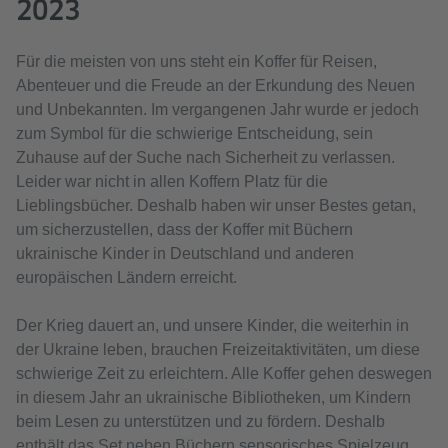
2023
Für die meisten von uns steht ein Koffer für Reisen,
Abenteuer und die Freude an der Erkundung des Neuen
und Unbekannten. Im vergangenen Jahr wurde er jedoch
zum Symbol für die schwierige Entscheidung, sein
Zuhause auf der Suche nach Sicherheit zu verlassen.
Leider war nicht in allen Koffern Platz für die
Lieblingsbücher. Deshalb haben wir unser Bestes getan,
um sicherzustellen, dass der Koffer mit Büchern
ukrainische Kinder in Deutschland und anderen
europäischen Ländern erreicht.
Der Krieg dauert an, und unsere Kinder, die weiterhin in
der Ukraine leben, brauchen Freizeitaktivitäten, um diese
schwierige Zeit zu erleichtern. Alle Koffer gehen deswegen
in diesem Jahr an ukrainische Bibliotheken, um Kindern
beim Lesen zu unterstützen und zu fördern. Deshalb
enthält das Set neben Büchern sensorisches Spielzeug,