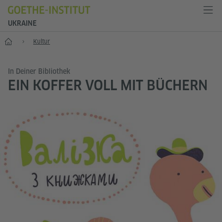
UKRAINE
Start
Kultur
In Deiner Bibliothek
EIN KOFFER VOLL MIT BÜCHERN