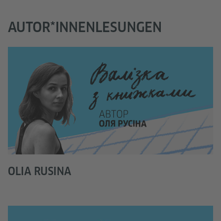
AUTOR*INNENLESUNGEN
OLIA RUSINA