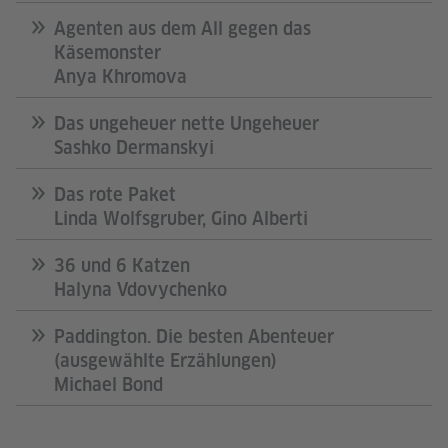
Agenten aus dem All gegen das
Käsemonster
Anya Khromova
Das ungeheuer nette Ungeheuer
Sashko Dermanskyi
Das rote Paket
Linda Wolfsgruber, Gino Alberti
36 und 6 Katzen
Halyna Vdovychenko
Paddington. Die besten Abenteuer
(ausgewählte Erzählungen)
Michael Bond