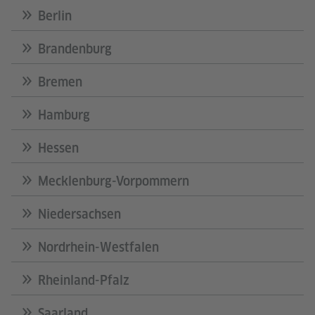
Berlin
Brandenburg
Bremen
Hamburg
Hessen
Mecklenburg-Vorpommern
Niedersachsen
Nordrhein-Westfalen
Rheinland-Pfalz
Saarland