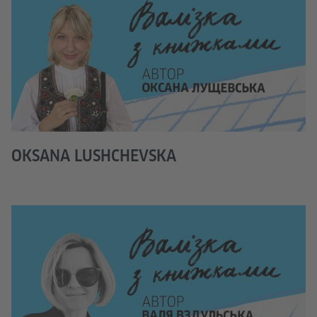
OKSANA LUSHCHEVSKA