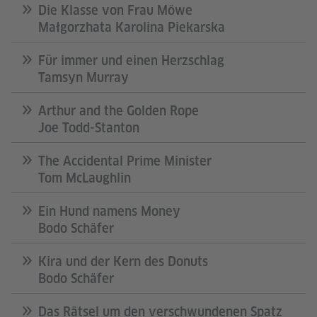
Die Klasse von Frau Möwe
Małgorzhata Karolina Piekarska
Für immer und einen Herzschlag
Tamsyn Murray
Arthur and the Golden Rope
Joe Todd-Stanton
The Accidental Prime Minister
Tom McLaughlin
Ein Hund namens Money
Bodo Schäfer
Kira und der Kern des Donuts
Bodo Schäfer
Das Rätsel um den verschwundenen Spatz