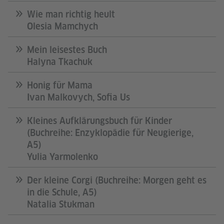
Wie man richtig heult
Olesia Mamchych
Mein leisestes Buch
Halyna Tkachuk
Honig für Mama
Ivan Malkovych, Sofia Us
Kleines Aufklärungsbuch für Kinder
(Buchreihe: Enzyklopädie für Neugierige,
A5)
Yulia Yarmolenko
Der kleine Corgi (Buchreihe: Morgen geht es
in die Schule, A5)
Natalia Stukman