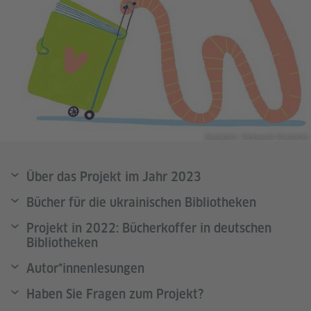
Illustration: Oleksandr Shatokhin
Über das Projekt im Jahr 2023
Bücher für die ukrainischen Bibliotheken
Projekt in 2022: Bücherkoffer in deutschen
Bibliotheken
Autor*innenlesungen
Haben Sie Fragen zum Projekt?