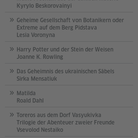
Kyrylo Beskorovainyi
Geheime Gesellschaft von Botanikern oder
Extreme auf dem Berg Pidstava
Lesia Voronyna
Harry Potter und der Stein der Weisen
Joanne K. Rowling
Das Geheimnis des ukrainischen Säbels
Sirka Mensatiuk
Matilda
Roald Dahl
Toreros aus dem Dorf Vasyukivka
Trilogie der Abenteuer zweier Freunde
Vsevolod Nestaiko