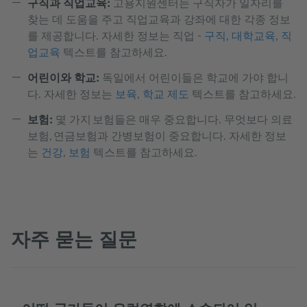
구직과 직업교육:
고용지원센터는 구직자가 일자리를
찾는 데 도움을 주고 직업교육과 강좌에 대한 각종 정보
를 제공합니다. 자세한 정보는 직업 -
구직
,
대학교육
,
직
업교육
텍스트를 참고하세요.
어린이와 학교:
독일에서 어린이들은 학교에 가야 합니
다. 자세한 정보는
보육
,
학교 제도
텍스트를 참고하세요.
보험:
몇 가지 보험들은 매우 중요합니다. 무엇보다 의료
보험, 연금보험과 간병보험이 중요합니다. 자세한 정보
는
건강
,
보험
텍스트를 참고하세요.
자주 묻는 질문