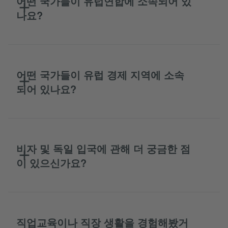
어떤 국가들이 유럽연합에 소속되어 있
나요?
어떤 국가들이 유럽 ​​경제 지역에 소속
되어 있나요?
비자 및 독일 입국에 관해 더 궁금한 점
이 있으신가요?
직업교육이나 직장 생활을 경험해봤거