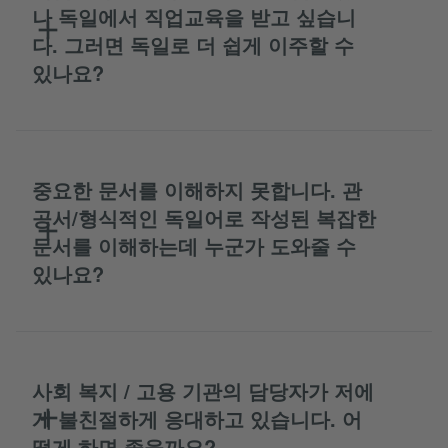
나 독일에서 직업교육을 받고 싶습니
다. 그러면 독일로 더 쉽게 이주할 수
있나요?
중요한 문서를 이해하지 못합니다. 관
공서/형식적인 독일어로 작성된 복잡한
문서를 이해하는데 누군가 도와줄 수
있나요?
사회 복지 / 고용 기관의 담당자가 저에
게 불친절하게 응대하고 있습니다. 어
떻게 하면 좋을까요?