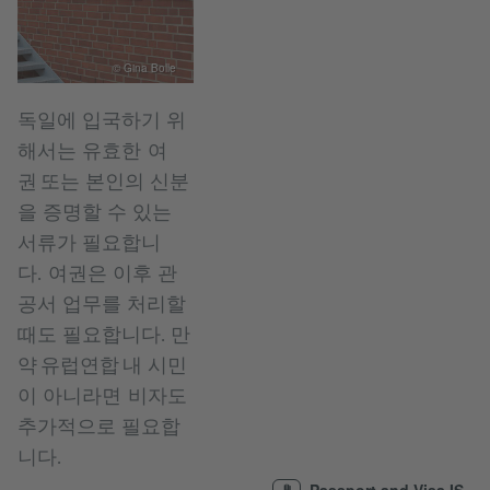
© Gina Bolle
독일에 입국하기 위
해서는 유효한 여
권 또는 본인의 신분
을 증명할 수 있는
서류가 필요합니
다. 여권은 이후 관
공서 업무를 처리할
때도 필요합니다. 만
약 유럽연합 내 시민
이 아니라면 비자도
추가적으로 필요합
니다.