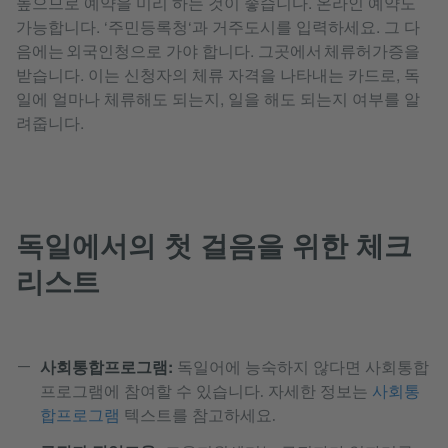
높으므로 예약을 미리 하는 것이 좋습니다. 온라인 예약도
가능합니다. ‘주민등록청‘과 거주도시를 입력하세요. 그 다
음에는 외국인청으로 가야 합니다. 그곳에서 체류허가증을
받습니다. 이는 신청자의 체류 자격을 나타내는 카드로, 독
일에 얼마나 체류해도 되는지, 일을 해도 되는지 여부를 알
려줍니다.
독일에서의 첫 걸음을 위한 체크
리스트
사회통합프로그램:
독일어에 능숙하지 않다면 사회통합
프로그램에 참여할 수 있습니다. 자세한 정보는
사회통
합프로그램
텍스트를 참고하세요.