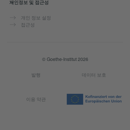
개인정보 및 접근성
개인 정보 설정
접근성
© Goethe-Institut 2026
발행
데이터 보호
이용 약관