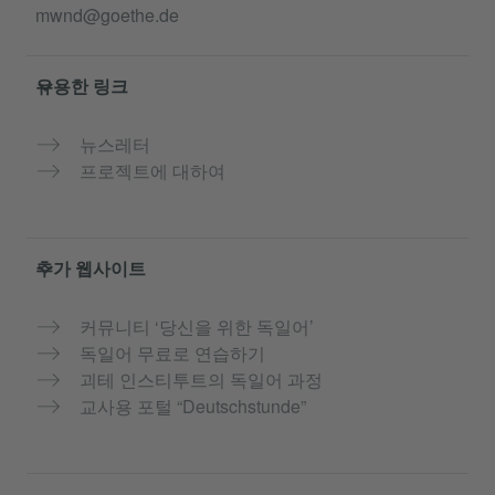
mwnd@goethe.de
유용한 링크
뉴스레터
프로젝트에 대하여
추가 웹사이트
커뮤니티 ‘당신을 위한 독일어’
독일어 무료로 연습하기
괴테 인스티투트의 독일어 과정
교사용 포털 “Deutschstunde”