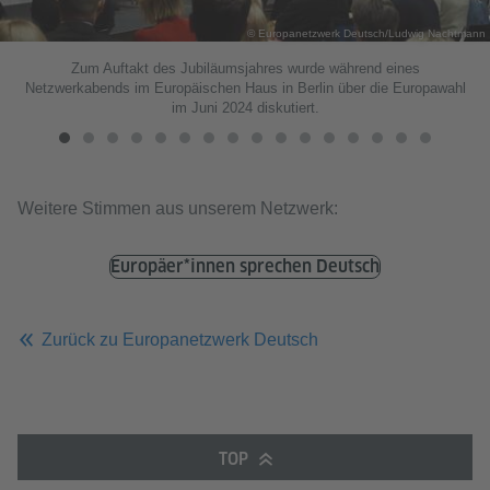
© Europanetzwerk Deutsch/Ludwig Nachtmann
Zum Auftakt des Jubiläumsjahres wurde während eines
Netzwerkabends im Europäischen Haus in Berlin über die Europawahl
im Juni 2024 diskutiert.
Weitere Stimmen aus unserem Netzwerk:
Europäer*innen sprechen Deutsch
Zurück zu Europanetzwerk Deutsch
TOP