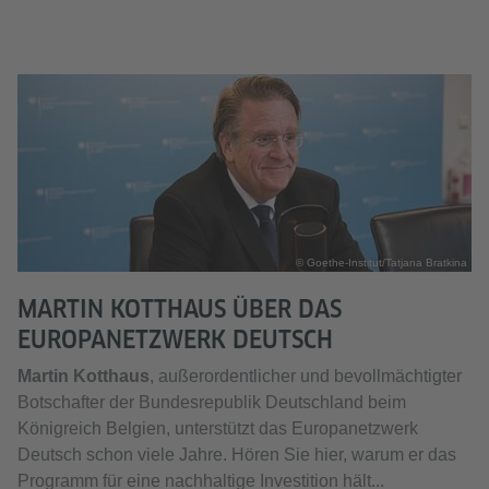
© Goethe-Institut/Tatjana Bratkina
MARTIN KOTTHAUS ÜBER DAS
EUROPANETZWERK DEUTSCH
Martin Kotthaus
, außerordentlicher und bevollmächtigter
Botschafter der Bundesrepublik Deutschland beim
Königreich Belgien, unterstützt das Europanetzwerk
Deutsch schon viele Jahre. Hören Sie hier, warum er das
Programm für eine nachhaltige Investition hält...