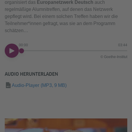
organisiert das
Europanetzwerk Deutsch
auch
regelmäßige Alumnitreffen, auf denen das Netzwerk
gepflegt wird. Bei einem solchen Treffen haben wir die
Teilnehmer*innen gefragt, was sie an dem Programm
schätzen…
00:00
03:44
00:00
© Goethe-Institut
AUDIO HERUNTERLADEN
Audio-Player
(MP3, 9 MB)