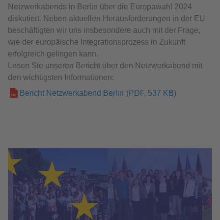
Netzwerkabends in Berlin über die Europawahl 2024
diskutiert. Neben aktuellen Herausforderungen in der EU
beschäftigten wir uns insbesondere auch mit der Frage,
wie der europäische Integrationsprozess in Zukunft
erfolgreich gelingen kann.
Lesen Sie unseren Bericht über den Netzwerkabend mit
den wichtigsten Informationen:
Bericht Netzwerkabend Berlin
(PDF, 537 KB)