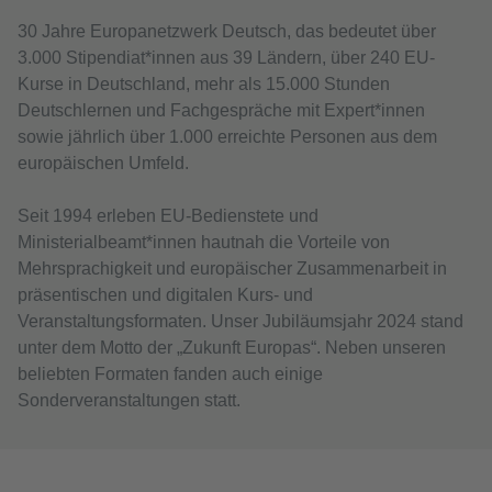
30 Jahre Europanetzwerk Deutsch, das bedeutet über
3.000 Stipendiat*innen aus 39 Ländern, über 240 EU-
Kurse in Deutschland, mehr als 15.000 Stunden
Deutschlernen und Fachgespräche mit Expert*innen
sowie jährlich über 1.000 erreichte Personen aus dem
europäischen Umfeld.
Seit 1994 erleben EU-Bedienstete und
Ministerialbeamt*innen hautnah die Vorteile von
Mehrsprachigkeit und europäischer Zusammenarbeit in
präsentischen und digitalen Kurs- und
Veranstaltungsformaten. Unser Jubiläumsjahr 2024 stand
unter dem Motto der „Zukunft Europas“. Neben unseren
beliebten Formaten fanden auch einige
Sonderveranstaltungen statt.