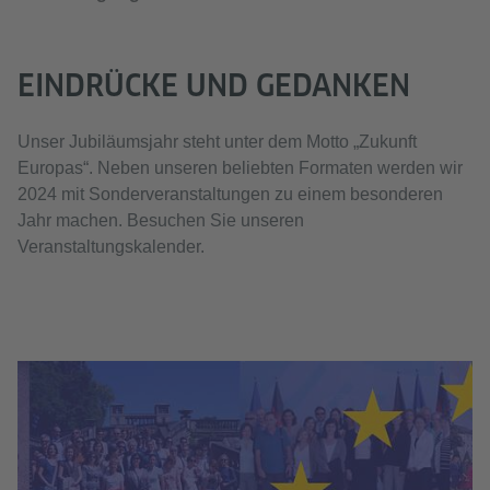
EINDRÜCKE UND GEDANKEN
Unser Jubiläumsjahr steht unter dem Motto „Zukunft
Europas“. Neben unseren beliebten Formaten werden wir
2024 mit Sonderveranstaltungen zu einem besonderen
Jahr machen. Besuchen Sie unseren
Veranstaltungskalender.