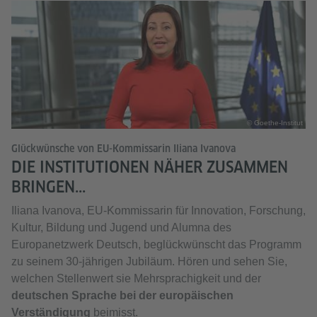
© Goethe-Institut
Glückwünsche von EU-Kommissarin Iliana Ivanova
DIE INSTITUTIONEN NÄHER ZUSAMMEN
BRINGEN...
Iliana Ivanova, EU-Kommissarin für Innovation, Forschung,
Kultur, Bildung und Jugend und Alumna des
Europanetzwerk Deutsch, beglückwünscht das Programm
zu seinem 30-jährigen Jubiläum. Hören und sehen Sie,
welchen Stellenwert sie Mehrsprachigkeit und der
deutschen Sprache bei der europäischen
Verständigung
beimisst.