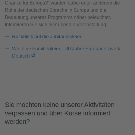
Chance für Europa?“ wurden dabei unter anderem die
Rolle der deutschen Sprache in Europa und die
Bedeutung unseres Programms näher beleuchtet.
Informieren Sie sich hier über die Veranstaltung:
Rückblick auf die Jubiläumsfeier
Wie eine Familienfeier – 30 Jahre Europanetzwerk
Deutsch
Sie möchten keine unserer Aktivitäten
verpassen und über Kurse informiert
werden?