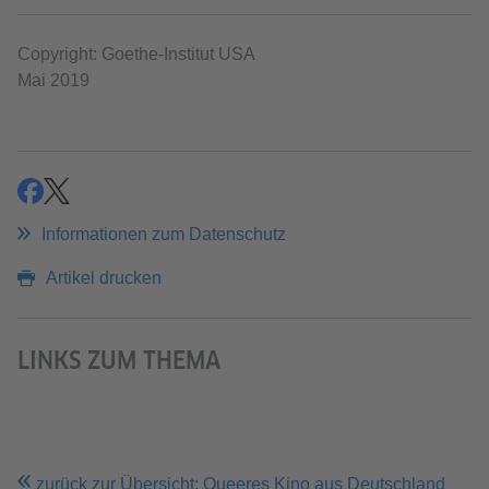
Copyright: Goethe-Institut USA
Mai 2019
teilen
teilen
Informationen zum Datenschutz
Artikel drucken
LINKS ZUM THEMA
zurück zur Übersicht: Queeres Kino aus Deutschland