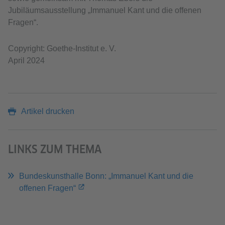
Jubiläumsausstellung „Immanuel Kant und die offenen
Fragen“.
Copyright: Goethe-Institut e. V.
April 2024
Artikel drucken
LINKS ZUM THEMA
Bundeskunsthalle Bonn: „Immanuel Kant und die
offenen Fragen“