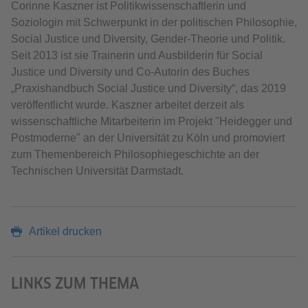
Corinne Kaszner ist Politikwissenschaftlerin und
Soziologin mit Schwerpunkt in der politischen Philosophie,
Social Justice und Diversity, Gender-Theorie und Politik.
Seit 2013 ist sie Trainerin und Ausbilderin für Social
Justice und Diversity und Co-Autorin des Buches
„Praxishandbuch Social Justice und Diversity“, das 2019
veröffentlicht wurde. Kaszner arbeitet derzeit als
wissenschaftliche Mitarbeiterin im Projekt "Heidegger und
Postmoderne" an der Universität zu Köln und promoviert
zum Themenbereich Philosophiegeschichte an der
Technischen Universität Darmstadt.
Artikel drucken
LINKS ZUM THEMA