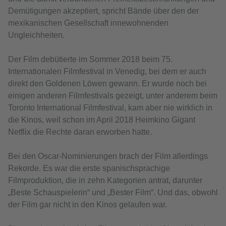
Demütigungen akzeptiert, spricht Bände über den der
mexikanischen Gesellschaft innewohnenden
Ungleichheiten.
Der Film debütierte im Sommer 2018 beim 75.
Internationalen Filmfestival in Venedig, bei dem er auch
direkt den Goldenen Löwen gewann. Er wurde noch bei
einigen anderen Filmfestivals gezeigt, unter anderem beim
Toronto International Filmfestival, kam aber nie wirklich in
die Kinos, weil schon im April 2018 Heimkino Gigant
Netflix die Rechte daran erworben hatte.
Bei den Oscar-Nominierungen brach der Film allerdings
Rekorde. Es war die erste spanischsprachige
Filmproduktion, die in zehn Kategorien antrat, darunter
„Beste Schauspielerin“ und „Bester Film“. Und das, obwohl
der Film gar nicht in den Kinos gelaufen war.