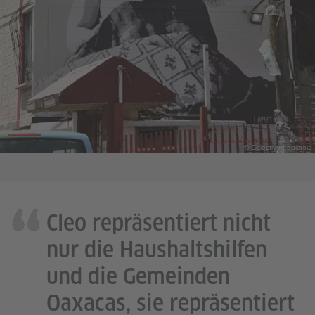
© Colectivo Lapiztola
Cleo repräsentiert nicht
nur die Haushaltshilfen
und die Gemeinden
Oaxacas, sie repräsentiert