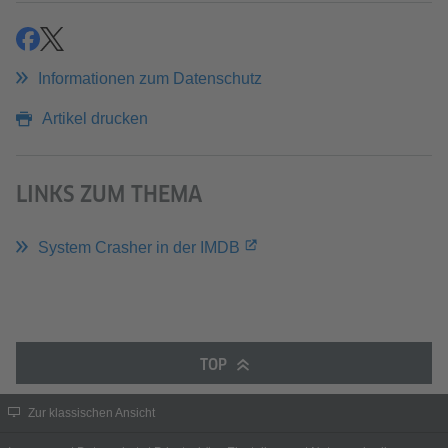
teilen
teilen
Informationen zum Datenschutz
Artikel drucken
LINKS ZUM THEMA
System Crasher in der IMDB
TOP
Zur klassischen Ansicht