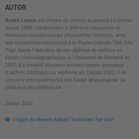
AUTOR
André Lavoie
est critique de cinéma au journal
Le Devoir
depuis 1998, collaborateur à différents magazines et
émissions radiophoniques (
Aujourd’hui l’histoire
), ainsi
que recherchiste contractuel à Ici Radio-Canada Télé (
Vox
Pop
). Après l’obtention de son diplôme de maîtrise en
études cinématographiques à l’Université de Montréal en
1992, il a travaillé plusieurs années comme animateur
d’ateliers d’initiation au septième art. Depuis 2001, il se
consacre principalement à son travail de journaliste, de
critique et de conférencier.
Januar 2020
Fragen zu diesem Artikel? Schreiben Sie uns!