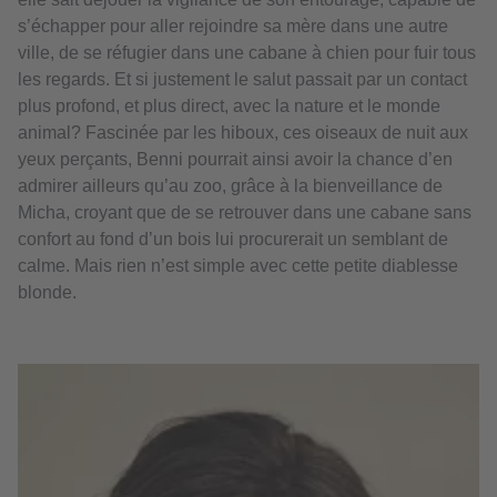
s’échapper pour aller rejoindre sa mère dans une autre
ville, de se réfugier dans une cabane à chien pour fuir tous
les regards. Et si justement le salut passait par un contact
plus profond, et plus direct, avec la nature et le monde
animal? Fascinée par les hiboux, ces oiseaux de nuit aux
yeux perçants, Benni pourrait ainsi avoir la chance d’en
admirer ailleurs qu’au zoo, grâce à la bienveillance de
Micha, croyant que de se retrouver dans une cabane sans
confort au fond d’un bois lui procurerait un semblant de
calme. Mais rien n’est simple avec cette petite diablesse
blonde.