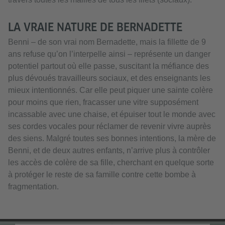
LA VRAIE NATURE DE BERNADETTE
Benni – de son vrai nom Bernadette, mais la fillette de 9
ans refuse qu’on l’interpelle ainsi – représente un danger
potentiel partout où elle passe, suscitant la méfiance des
plus dévoués travailleurs sociaux, et des enseignants les
mieux intentionnés. Car elle peut piquer une sainte colère
pour moins que rien, fracasser une vitre supposément
incassable avec une chaise, et épuiser tout le monde avec
ses cordes vocales pour réclamer de revenir vivre auprès
des siens. Malgré toutes ses bonnes intentions, la mère de
Benni, et de deux autres enfants, n’arrive plus à contrôler
les accès de colère de sa fille, cherchant en quelque sorte
à protéger le reste de sa famille contre cette bombe à
fragmentation.