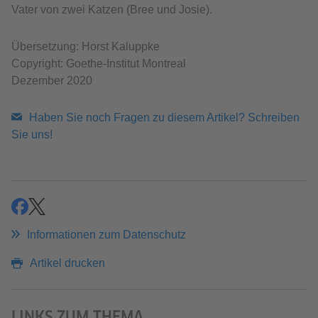
Vater von zwei Katzen (Bree und Josie).
Übersetzung: Horst Kaluppke
Copyright: Goethe-Institut Montreal
Dezember 2020
Haben Sie noch Fragen zu diesem Artikel? Schreiben
Sie uns!
teilen
teilen
Informationen zum Datenschutz
Artikel drucken
LINKS ZUM THEMA