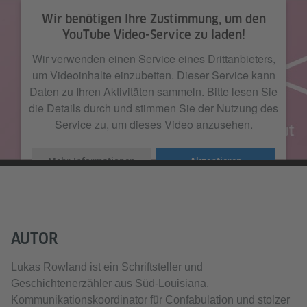
Wir benötigen Ihre Zustimmung, um den
YouTube Video-Service zu laden!
Wir verwenden einen Service eines Drittanbieters,
um Videoinhalte einzubetten. Dieser Service kann
Daten zu Ihren Aktivitäten sammeln. Bitte lesen Sie
die Details durch und stimmen Sie der Nutzung des
Service zu, um dieses Video anzusehen.
Mehr Informationen
Akzeptieren
AUTOR
Lukas Rowland ist ein Schriftsteller und
Geschichtenerzähler aus Süd-Louisiana,
Kommunikationskoordinator für Confabulation und stolzer