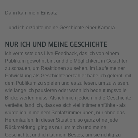
Dann kam mein Einsatz –
und ich erzählte meine Geschichte einer Kamera.
NUR ICH UND MEINE GESCHICHTE
Ich vermisste das Live-Feedback, das ich von einem
Publikum gewohnt bin, und die Möglichkeit, in Gesichter
zu schauen, um Reaktionen zu sehen. Im Laufe meiner
Entwicklung als Geschichtenerzähler habe ich gelernt, mit
dem Publikum zu spielen und es zu lesen, um zu wissen,
wie lange ich pausieren oder wann ich bedeutungsvolle
Blicke werfen muss. Als ich mich jedoch in die Geschichte
vertiefte, fand ich, dass es sich viel intimer anfühlte - als
würde ich in meinem Schlafzimmer üben, nur ohne das
Herumlaufen. In dieser Situation, so ganz ohne jede
Rückmeldung, ging es nur um mich und meine
Geschichte, und ich tat mein Bestes, um sie richtig zu