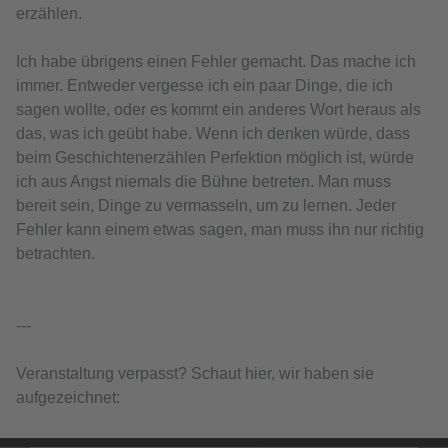
erzählen.
Ich habe übrigens einen Fehler gemacht. Das mache ich
immer. Entweder vergesse ich ein paar Dinge, die ich
sagen wollte, oder es kommt ein anderes Wort heraus als
das, was ich geübt habe. Wenn ich denken würde, dass
beim Geschichtenerzählen Perfektion möglich ist, würde
ich aus Angst niemals die Bühne betreten. Man muss
bereit sein, Dinge zu vermasseln, um zu lernen. Jeder
Fehler kann einem etwas sagen, man muss ihn nur richtig
betrachten.
---
Veranstaltung verpasst? Schaut hier, wir haben sie
aufgezeichnet: