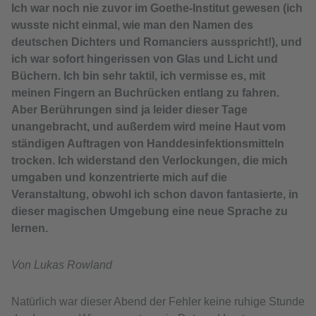
Ich war noch nie zuvor im Goethe-Institut gewesen (ich
wusste nicht einmal, wie man den Namen des
deutschen Dichters und Romanciers ausspricht!), und
ich war sofort hingerissen von Glas und Licht und
Büchern. Ich bin sehr taktil, ich vermisse es, mit
meinen Fingern an Buchrücken entlang zu fahren.
Aber Berührungen sind ja leider dieser Tage
unangebracht, und außerdem wird meine Haut vom
ständigen Auftragen von Handdesinfektionsmitteln
trocken. Ich widerstand den Verlockungen, die mich
umgaben und konzentrierte mich auf die
Veranstaltung, obwohl ich schon davon fantasierte, in
dieser magischen Umgebung eine neue Sprache zu
lernen.
Von Lukas Rowland
Natürlich war dieser Abend der Fehler keine ruhige Stunde