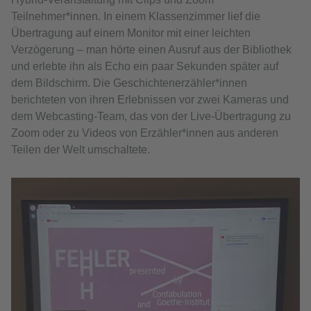
Teilnehmer*innen. In einem Klassenzimmer lief die
Übertragung auf einem Monitor mit einer leichten
Verzögerung – man hörte einen Ausruf aus der Bibliothek
und erlebte ihn als Echo ein paar Sekunden später auf
dem Bildschirm. Die Geschichtenerzähler*innen
berichteten von ihren Erlebnissen vor zwei Kameras und
dem Webcasting-Team, das von der Live-Übertragung zu
Zoom oder zu Videos von Erzähler*innen aus anderen
Teilen der Welt umschaltete.