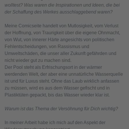
wolltest? Was waren die Inspirationen und Ideen, die bei
der Schaffung des Werkes ausschlaggebend waren?
Meine Comicseite handelt von Mutlosigkeit, vom Verlust
der Hoffnung, von Traurigkeit über die eigene Ohnmacht,
von Wut, von innerer Härte angesichts von politischen
Fehlentscheidungen, von Rassismus und
Umweltschäden, die unser aller Zukunft gefährden und
nicht wieder gut zu machen sind.
Der Pool steht als Erfrischungsort in der wärmer
werdenden Welt, der aber eine unnatürliche Wasserquelle
ist und für Luxus steht. Ohne das Laub wirklich anfassen
zu müssen, wird es aus dem Wasser gefischt und in
Plastiktüten gepackt, bis das Wasser wieder klar ist.
Warum ist das Thema der Versöhnung für Dich wichtig?
In meiner Arbeit habe ich mich auf den Aspekt der