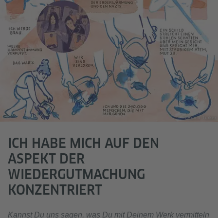
© Burcu Türker
ICH HABE MICH AUF DEN
ASPEKT DER
WIEDERGUTMACHUNG
KONZENTRIERT
Kannst Du uns sagen, was Du mit Deinem Werk vermitteln