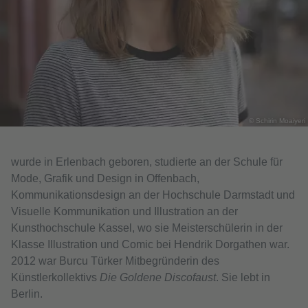
© Schirin Moaiyeri
wurde in Erlenbach geboren, studierte an der Schule für
Mode, Grafik und Design in Offenbach,
Kommunikationsdesign an der Hochschule Darmstadt und
Visuelle Kommunikation und Illustration an der
Kunsthochschule Kassel, wo sie Meisterschülerin in der
Klasse Illustration und Comic bei Hendrik Dorgathen war.
2012 war Burcu Türker Mitbegründerin des
Künstlerkollektivs
Die Goldene Discofaust
. Sie lebt in
Berlin.