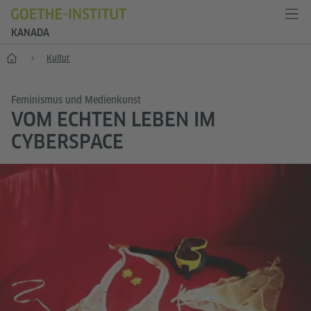
KANADA
Start
Kultur
Feminismus und Medienkunst
VOM ECHTEN LEBEN IM
CYBERSPACE