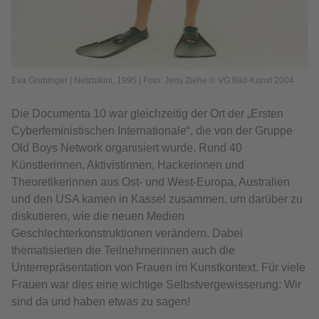
Eva Grubinger | Netzbikini, 1995 | Foto: Jens Ziehe © VG Bild-Kunst 2004
Die Documenta 10 war gleichzeitig der Ort der „Ersten
Cyberfeministischen Internationale“, die von der Gruppe
Old Boys Network
organisiert wurde. Rund 40
Künstlerinnen, Aktivistinnen, Hackerinnen und
Theoretikerinnen aus Ost- und West-Europa, Australien
und den USA kamen in Kassel zusammen, um darüber zu
diskutieren, wie die neuen Medien
Geschlechterkonstruktionen verändern. Dabei
thematisierten die Teilnehmerinnen auch die
Unterrepräsentation von Frauen im Kunstkontext. Für viele
Frauen war dies eine wichtige Selbstvergewisserung: Wir
sind da und haben etwas zu sagen!