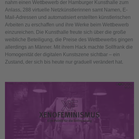
nahm einen Wettbewerb der Hamburger Kunsthalle zum
Anlass, 288 virtuelle Netzkünstlerinnen samt Namen, E-
Mail-Adressen und automatisiert erstellten künstlerischen
Arbeiten zu erschaffen und ihre Werke beim Wettbewerb
einzureichen. Die Kunsthalle freute sich über die große
weibliche Beteiligung, die Preise des Wettbewerbs gingen
allerdings an Männer. Mit ihrem Hack machte Sollfrank die
Homogenität der digitalen Kunstszene sichtbar – ein
Zustand, der sich bis heute nur graduell verändert hat.