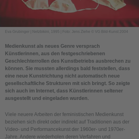
Eva Grubinger | Netzbikini, 1995
|
Foto: Jens Ziehe © VG Bild-Kunst 2004
Medienkunst als neues Genre versprach
Künstlerinnen, aus den festgeschriebenen
Geschlechterrollen des Kunstbetriebs ausbrechen zu
können. Sie mussten allerdings bald feststellen, dass
eine neue Kunstrichtung nicht automatisch neue
gesellschaftliche Strukturen mit sich bringt. So zeigte
sich auch im Internet, dass Künstlerinnen seltener
ausgestellt und eingeladen wurden.
Viele neuere Arbeiten der feministischen Medienkunst
beziehen sich direkt oder indirekt auf Traditionen aus der
Video- und Performancekunst der 1960er- und 1970er-
Jahre. Andere wiederholen deren Verfahren und