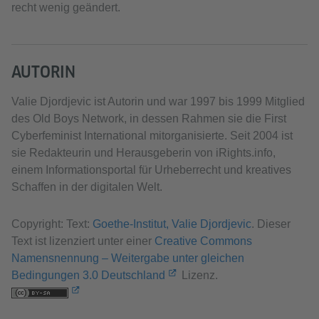
recht wenig geändert.
AUTORIN
Valie Djordjevic ist Autorin und war 1997 bis 1999 Mitglied
des Old Boys Network, in dessen Rahmen sie die First
Cyberfeminist International mitorganisierte. Seit 2004 ist
sie Redakteurin und Herausgeberin von iRights.info,
einem Informationsportal für Urheberrecht und kreatives
Schaffen in der digitalen Welt.
Copyright: Text:
Goethe-Institut, Valie Djordjevic
. Dieser
Text ist lizenziert unter einer
Creative Commons
Namensnennung – Weitergabe unter gleichen
Bedingungen 3.0 Deutschland
Lizenz.