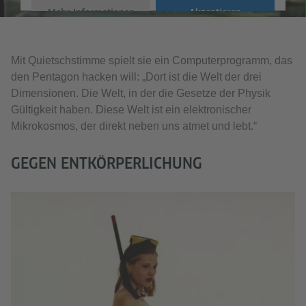
Mehr Informationen
Akzeptieren
Mit Quietschstimme spielt sie ein Computerprogramm, das
den Pentagon hacken will: „Dort ist die Welt der drei
Dimensionen. Die Welt, in der die Gesetze der Physik
Gültigkeit haben. Diese Welt ist ein elektronischer
Mikrokosmos, der direkt neben uns atmet und lebt.“
GEGEN ENTKÖRPERLICHUNG