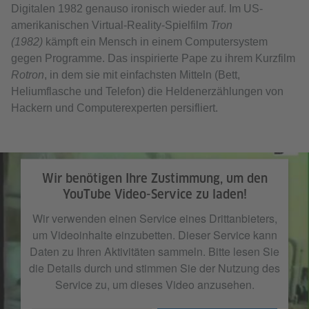
Digitalen 1982 genauso ironisch wieder auf. Im US-
amerikanischen Virtual-Reality-Spielfilm
Tron
(1982)
kämpft ein Mensch in einem Computersystem
gegen Programme. Das inspirierte Pape zu ihrem Kurzfilm
Rotron
, in dem sie mit einfachsten Mitteln (Bett,
Heliumflasche und Telefon) die Heldenerzählungen von
Hackern und Computerexperten persifliert.
Wir benötigen Ihre Zustimmung, um den
YouTube Video-Service zu laden!
Wir verwenden einen Service eines Drittanbieters,
um Videoinhalte einzubetten. Dieser Service kann
Daten zu Ihren Aktivitäten sammeln. Bitte lesen Sie
die Details durch und stimmen Sie der Nutzung des
Service zu, um dieses Video anzusehen.