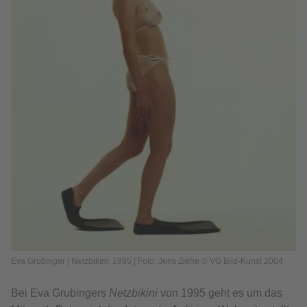
Eva Grubinger | Netzbikini, 1995 | Foto: Jens Ziehe © VG Bild-Kunst 2004
Bei Eva Grubingers
Netzbikini
von 1995 geht es um das