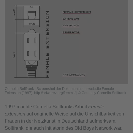
Cornelia Sollfrank | Screenshot der Dokumentationswebsite Female
Extension (1997): http://artwarez.org/femext/ | © Courtesy Cornelia Sollfrank
1997 machte Cornelia Sollfranks Arbeit
Female
extension
auf originelle Weise auf die Unsichtbarkeit von
Frauen in der Netzkunst in Deutschland aufmerksam.
Sollfrank, die auch Initiatorin des Old Boys Network war,