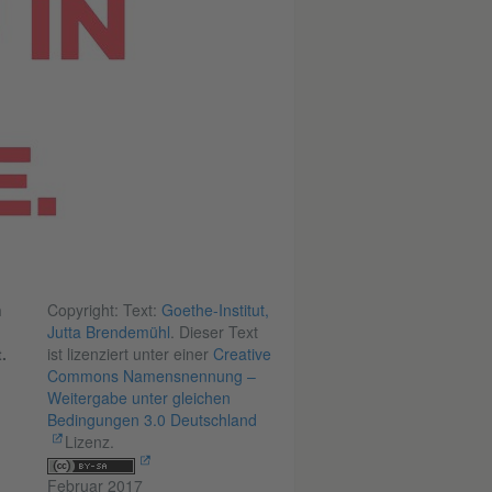
n
Copyright: Text:
Goethe-Institut,
Jutta Brendemühl
. Dieser Text
t.
ist lizenziert unter einer
Creative
Commons Namensnennung –
Weitergabe unter gleichen
Bedingungen 3.0 Deutschland
Lizenz.
Februar 2017