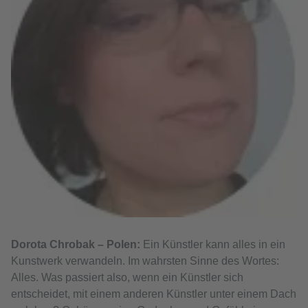
Dorota Chrobak – Polen:
Ein Künstler kann alles in ein
Kunstwerk verwandeln. Im wahrsten Sinne des Wortes:
Alles. Was passiert also, wenn ein Künstler sich
entscheidet, mit einem anderen Künstler unter einem Dach