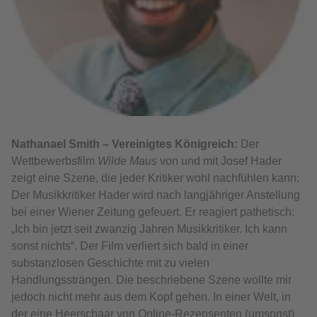
Nathanael Smith – Vereinigtes Königreich:
Der
Wettbewerbsfilm
Wilde Maus
von und mit Josef Hader
zeigt eine Szene, die jeder Kritiker wohl nachfühlen kann:
Der Musikkritiker Hader wird nach langjähriger Anstellung
bei einer Wiener Zeitung gefeuert. Er reagiert pathetisch:
„Ich bin jetzt seit zwanzig Jahren Musikkritiker. Ich kann
sonst nichts“. Der Film verliert sich bald in einer
substanzlosen Geschichte mit zu vielen
Handlungssträngen. Die beschriebene Szene wollte mir
jedoch nicht mehr aus dem Kopf gehen. In einer Welt, in
der eine Heerschaar von Online-Rezensenten (umsonst)