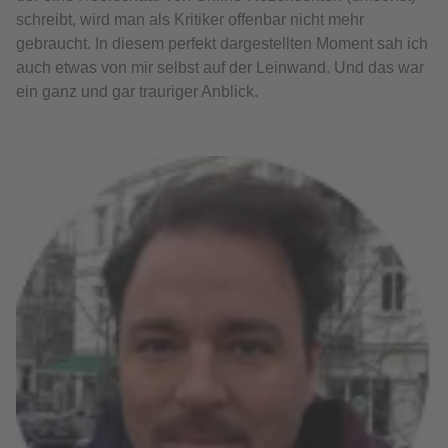
schreibt, wird man als Kritiker offenbar nicht mehr
gebraucht. In diesem perfekt dargestellten Moment sah ich
auch etwas von mir selbst auf der Leinwand. Und das war
ein ganz und gar trauriger Anblick.