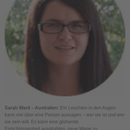
Sarah Ward – Australien:
Ein Leuchten in den Augen
kann viel über eine Person aussagen – wer sie ist und wer
sie sein will. Es kann eine glühende
Entschlossenheit ausstrahlen, neue Wege zu