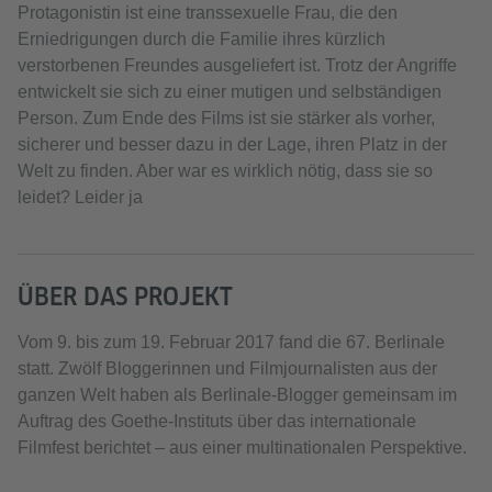
Protagonistin ist eine transsexuelle Frau, die den
Erniedrigungen durch die Familie ihres kürzlich
verstorbenen Freundes ausgeliefert ist. Trotz der Angriffe
entwickelt sie sich zu einer mutigen und selbständigen
Person. Zum Ende des Films ist sie stärker als vorher,
sicherer und besser dazu in der Lage, ihren Platz in der
Welt zu finden. Aber war es wirklich nötig, dass sie so
leidet? Leider ja
ÜBER DAS PROJEKT
Vom 9. bis zum 19. Februar 2017 fand die 67. Berlinale
statt. Zwölf Bloggerinnen und Filmjournalisten aus der
ganzen Welt haben als Berlinale-Blogger gemeinsam im
Auftrag des Goethe-Instituts über das internationale
Filmfest berichtet – aus einer multinationalen Perspektive.