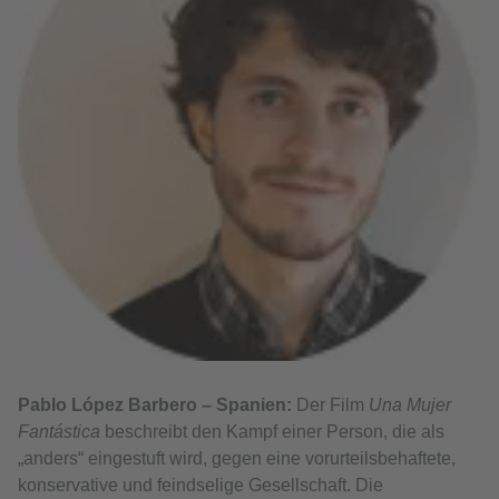
Pablo López Barbero – Spanien:
Der Film
Una Mujer
Fantástica
beschreibt den Kampf einer Person, die als
„anders“ eingestuft wird, gegen eine vorurteilsbehaftete,
konservative und feindselige Gesellschaft. Die