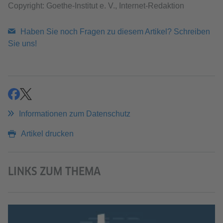
Copyright: Goethe-Institut e. V., Internet-Redaktion
Haben Sie noch Fragen zu diesem Artikel? Schreiben
Sie uns!
teilen
teilen
Informationen zum Datenschutz
Artikel drucken
LINKS ZUM THEMA