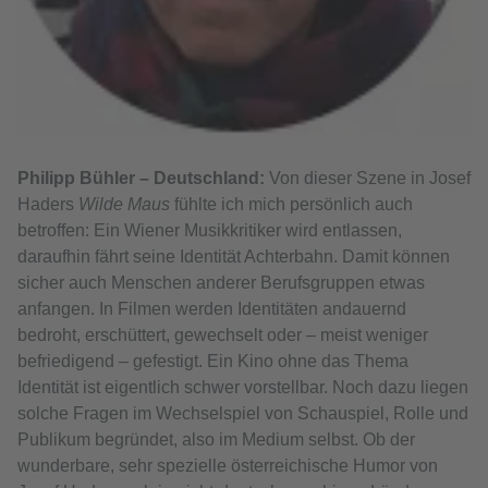
Philipp Bühler – Deutschland:
Von dieser Szene in Josef
Haders
Wilde Maus
fühlte ich mich persönlich auch
betroffen: Ein Wiener Musikkritiker wird entlassen,
daraufhin fährt seine Identität Achterbahn. Damit können
sicher auch Menschen anderer Berufsgruppen etwas
anfangen. In Filmen werden Identitäten andauernd
bedroht, erschüttert, gewechselt oder – meist weniger
befriedigend – gefestigt. Ein Kino ohne das Thema
Identität ist eigentlich schwer vorstellbar. Noch dazu liegen
solche Fragen im Wechselspiel von Schauspiel, Rolle und
Publikum begründet, also im Medium selbst. Ob der
wunderbare, sehr spezielle österreichische Humor von