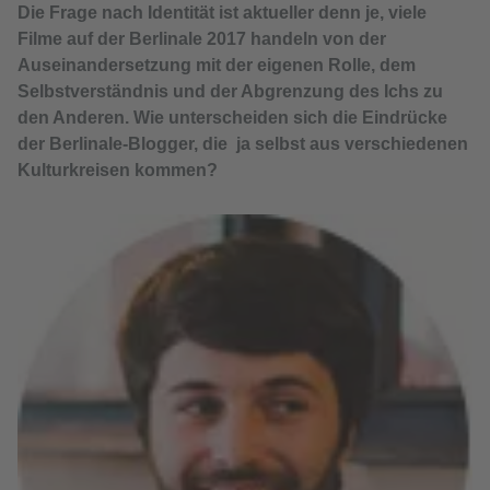
Die Frage nach Identität ist aktueller denn je, viele
Filme auf der Berlinale 2017 handeln von der
Auseinandersetzung mit der eigenen Rolle, dem
Selbstverständnis und der Abgrenzung des Ichs zu
den Anderen. Wie unterscheiden sich die Eindrücke
der Berlinale-Blogger, die ja selbst aus verschiedenen
Kulturkreisen kommen?