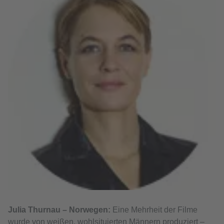
Julia Thurnau – Norwegen:
Eine Mehrheit der Filme
wurde von weißen, wohlsituierten Männern produziert –