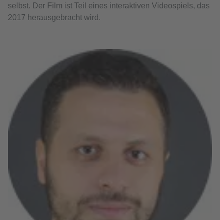
selbst. Der Film ist Teil eines interaktiven Videospiels, das
2017 herausgebracht wird.