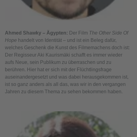
Ahmed Shawky – Ägypten:
Der Film
The Other Side Of
Hope
handelt von Identität – und ist ein Beleg dafür,
welches Geschenk die Kunst des Filmemachens doch ist:
Der Regisseur Aki Kaurismäki schafft es immer wieder
aufs Neue, sein Publikum zu überraschen und zu
berühren. Hier hat er sich mit der Flüchtlingsfrage
auseinandergesetzt und was dabei herausgekommen ist,
ist so ganz anders als all das, was wir in den vergangen
Jahren zu diesem Thema zu sehen bekommen haben.