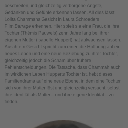
beschreiten,und gleichzeitig verborgene Ängste,
Gedanken und Gefühle erkennen lassen. All dies lässt
Lolita Chammahs Gesicht in Laura Schroeders
Film
Barrage
erkennen. Hier spielt sie eine Frau, die ihre
Tochter (Thémis Pauwels) zehn Jahre lang bei ihrer
eigenen Mutter (Isabelle Huppert) hat aufwachsen lassen.
Aus ihrem Gesicht spricht zum einen die Hoffnung auf ein
neues Leben und eine neue Beziehung zu ihrer Tochter,
gleichzeitig jedoch die Scham über frühere
Fehlentscheidungen. Die Tatsache, dass Chammah auch
im wirklichen Leben Hupperts Tochter ist, hebt dieses
Familiendrama auf eine neue Ebene, in dem eine Tochter
sich von ihrer Mutter löst und gleichzeitig versucht, selbst
ihre Identität als Mutter – und ihre eigene Identität – zu
finden.