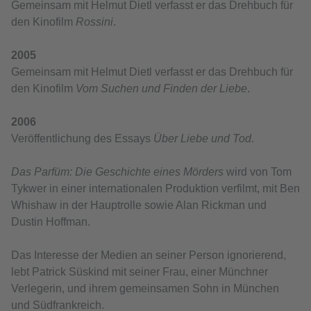
Gemeinsam mit Helmut Dietl verfasst er das Drehbuch für
den Kinofilm
Rossini
.
2005
Gemeinsam mit Helmut Dietl verfasst er das Drehbuch für
den Kinofilm
Vom Suchen und Finden der Liebe
.
2006
Veröffentlichung des Essays
Über Liebe und Tod
.
Das Parfüm: Die Geschichte eines Mörders
wird von Tom
Tykwer in einer internationalen Produktion verfilmt, mit Ben
Whishaw in der Hauptrolle sowie Alan Rickman und
Dustin Hoffman.
Das Interesse der Medien an seiner Person ignorierend,
lebt Patrick Süskind mit seiner Frau, einer Münchner
Verlegerin, und ihrem gemeinsamen Sohn in München
und Südfrankreich.