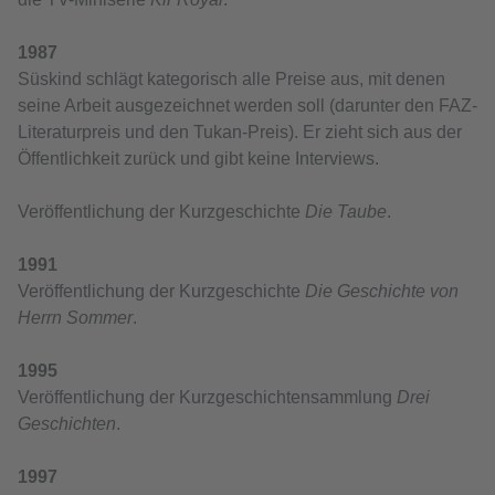
1987
Süskind schlägt kategorisch alle Preise aus, mit denen
seine Arbeit ausgezeichnet werden soll (darunter den FAZ-
Literaturpreis und den Tukan-Preis). Er zieht sich aus der
Öffentlichkeit zurück und gibt keine Interviews.
Veröffentlichung der Kurzgeschichte
Die Taube
.
1991
Veröffentlichung der Kurzgeschichte
Die Geschichte von
Herrn Sommer
.
1995
Veröffentlichung der Kurzgeschichtensammlung
Drei
Geschichten
.
1997