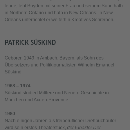
lehrte, lebt Boyden mit seiner Frau und seinem Sohn halb
in Northern Ontario und halb in New Orleans. In New
Orleans unterrichtet er weiterhin Kreatives Schreiben.
PATRICK SÜSKIND
Geboren 1949 in Ambach, Bayern, als Sohn des
Übersetzers und Politikjournalisten Wilhelm Emanuel
Süskind.
1968 – 1974
Süskind studiert Mittlere und Neuere Geschichte in
München und Aix-en-Provence.
1980
Nach einigen Jahren als freiberuflicher Drehbuchautor
wird sein erstes Theaterstück,
der Einakter Der