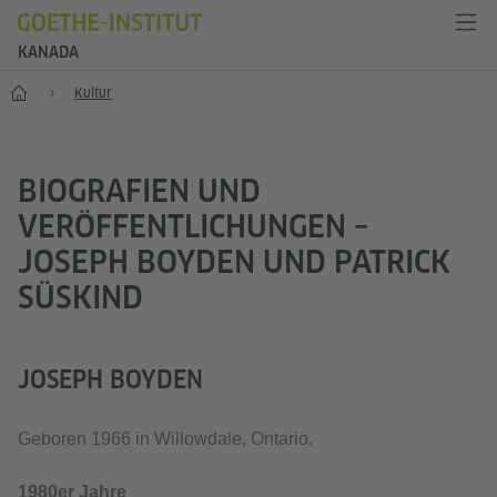
KANADA
Start
Kultur
BIOGRAFIEN UND
VERÖFFENTLICHUNGEN –
JOSEPH BOYDEN UND PATRICK
SÜSKIND
JOSEPH BOYDEN
Geboren 1966 in Willowdale, Ontario.
1980er Jahre