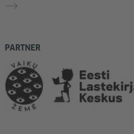
PARTNER