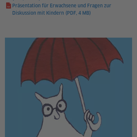
Präsentation für Erwachsene und Fragen zur
Diskussion mit Kindern
(PDF, 4 MB)