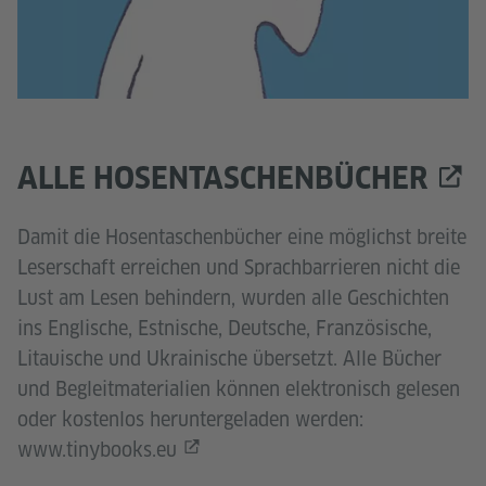
ALLE HOSENTASCHENBÜCHER
Damit die Hosentaschenbücher eine möglichst breite
Leserschaft erreichen und Sprachbarrieren nicht die
Lust am Lesen behindern, wurden alle Geschichten
ins Englische, Estnische, Deutsche, Französische,
Litauische und Ukrainische übersetzt. Alle Bücher
und Begleitmaterialien können elektronisch gelesen
oder kostenlos heruntergeladen werden:
www.tinybooks.eu