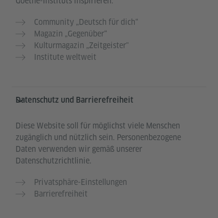
Goethe-Instituts inspirieren:
Community „Deutsch für dich“
Magazin „Gegenüber“
Kulturmagazin „Zeitgeister"
Institute weltweit
Datenschutz und Barrierefreiheit
Diese Website soll für möglichst viele Menschen
zugänglich und nützlich sein. Personenbezogene
Daten verwenden wir gemäß unserer
Datenschutzrichtlinie.
Privatsphäre-Einstellungen
Barrierefreiheit