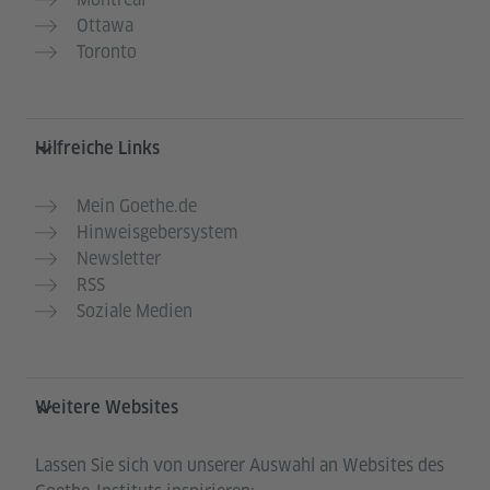
Ottawa
Toronto
Hilfreiche Links
Mein Goethe.de
Hinweisgebersystem
Newsletter
RSS
Soziale Medien
Weitere Websites
Lassen Sie sich von unserer Auswahl an Websites des