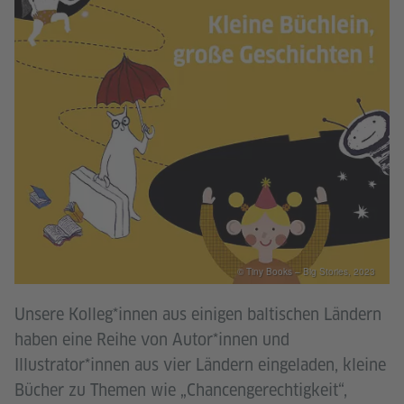
© Tiny Books – Big Stories, 2023
Unsere Kolleg*innen aus einigen baltischen Ländern
haben eine Reihe von Autor*innen und
Illustrator*innen aus vier Ländern eingeladen, kleine
Bücher zu Themen wie „Chancengerechtigkeit“,