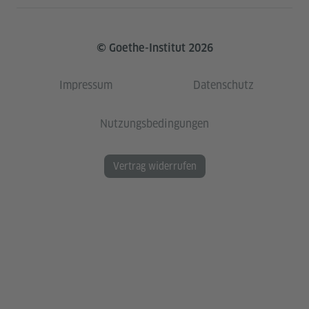
© Goethe-Institut 2026
Impressum
Datenschutz
Nutzungsbedingungen
Vertrag widerrufen