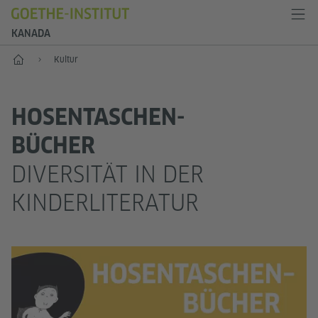
KANADA
Start
Kultur
HOSENTASCHEN-
BÜCHER
DIVERSITÄT IN DER
KINDERLITERATUR