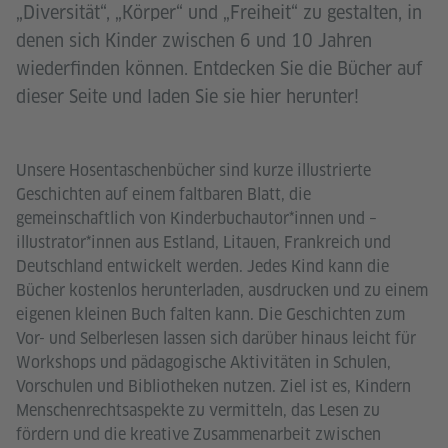
„Diversität“, „Körper“ und „Freiheit“ zu gestalten, in
denen sich Kinder zwischen 6 und 10 Jahren
wiederfinden können. Entdecken Sie die Bücher auf
dieser Seite und laden Sie sie hier herunter!
Unsere Hosentaschenbücher sind kurze illustrierte
Geschichten auf einem faltbaren Blatt, die
gemeinschaftlich von Kinderbuchautor*innen und –
illustrator*innen aus Estland, Litauen, Frankreich und
Deutschland entwickelt werden. Jedes Kind kann die
Bücher kostenlos herunterladen, ausdrucken und zu einem
eigenen kleinen Buch falten kann. Die Geschichten zum
Vor- und Selberlesen lassen sich darüber hinaus leicht für
Workshops und pädagogische Aktivitäten in Schulen,
Vorschulen und Bibliotheken nutzen. Ziel ist es, Kindern
Menschenrechtsaspekte zu vermitteln, das Lesen zu
fördern und die kreative Zusammenarbeit zwischen