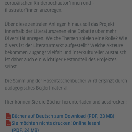
europäischen Kinderbuchautor*innen und –
illustrator*innen anzuregen.
Über diese zentralen Anliegen hinaus soll das Projekt
innerhalb der Literaturszenen eine Debatte über mehr
Diversität anregen. Welche Themen spielen eine Rolle? Wie
divers ist der Literaturmarkt aufgestellt? Welche Akteure
bekommen Zugang? Vielfalt und interkultureller Austausch
ist daher auch ein wichtiger Bestandteil des Projektes
selbst.
Die Sammlung der Hosentaschenbücher wird ergänzt durch
pädagogisches Begleitmaterial.
Hier können Sie die Bücher herunterladen und ausdrucken:
Bücher auf Deutsch zum Download
(PDF, 23 MB)
Sie möchten nichts drucken! Online lesen!
(PDF, 24 MB)