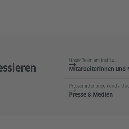
Unser Team am Institut
essieren
Mitarbeiterinnen und 
Pressemitteilungen und aktue
Presse & Medien