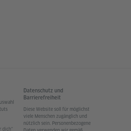
Datenschutz und
Barrierefreiheit
Auswahl
tuts
Diese Website soll für möglichst
viele Menschen zugänglich und
nützlich sein. Personenbezogene
 dich“
Daten verwenden wir gemäß