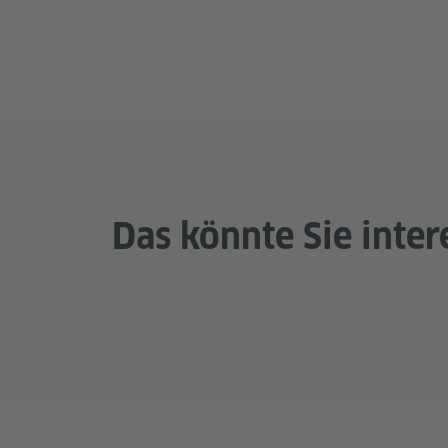
Das könnte Sie inter