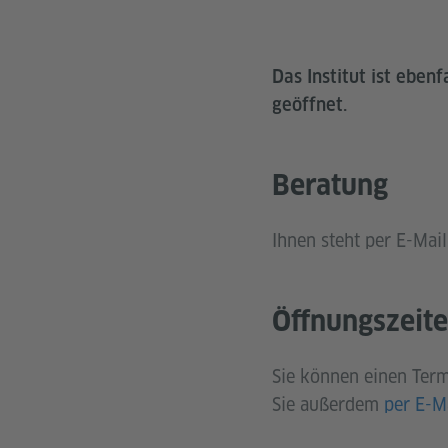
Das Institut ist ebe
geöffnet.
Beratung
Ihnen steht per E-Mai
Öffnungszeit
Sie können einen Term
Sie außerdem
per E-M