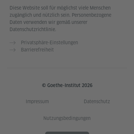
Diese Website soll für möglichst viele Menschen
zugänglich und nützlich sein. Personenbezogene
Daten verwenden wir gemäß unserer
Datenschutzrichtlinie.
Privatsphäre-Einstellungen
Barrierefreiheit
© Goethe-Institut 2026
Impressum
Datenschutz
Nutzungsbedingungen