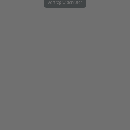
Vertrag widerrufen