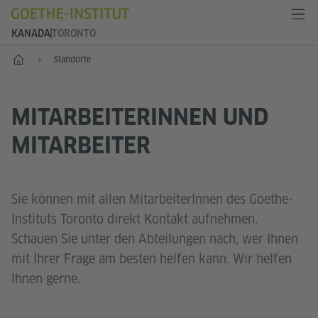
KANADA
TORONTO
Start
Standorte
MITARBEITERINNEN UND
MITARBEITER
Sie können mit allen MitarbeiterInnen des Goethe-
Instituts Toronto direkt Kontakt aufnehmen.
Schauen Sie unter den Abteilungen nach, wer Ihnen
mit Ihrer Frage am besten helfen kann. Wir helfen
Ihnen gerne.