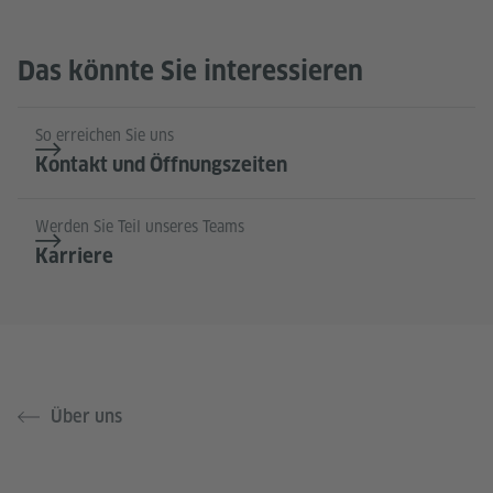
Das könnte Sie interessieren
So erreichen Sie uns
Kontakt und Öffnungszeiten
Werden Sie Teil unseres Teams
Karriere
Über uns