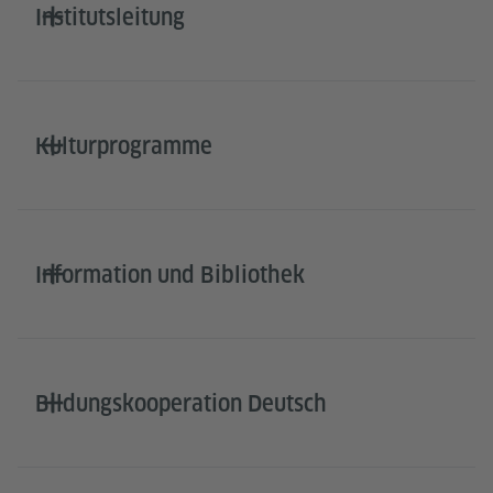
Institutsleitung
Kulturprogramme
Information und Bibliothek
Bildungskooperation Deutsch