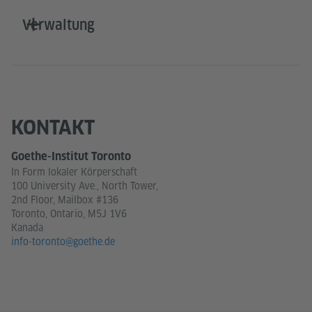
Verwaltung
KONTAKT
Goethe-Institut Toronto
In Form lokaler Körperschaft
100 University Ave., North Tower,
2nd Floor, Mailbox #136
Toronto, Ontario, M5J 1V6
Kanada
info-toronto@goethe.de