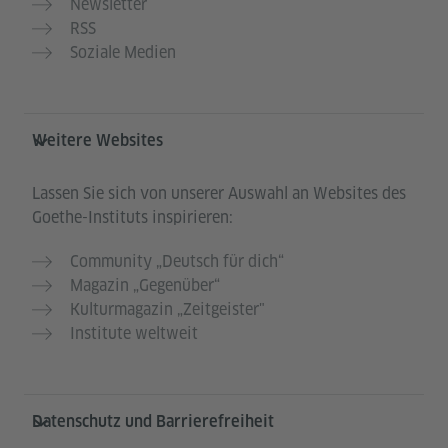
Newsletter
RSS
Soziale Medien
Weitere Websites
Lassen Sie sich von unserer Auswahl an Websites des
Goethe-Instituts inspirieren:
Community „Deutsch für dich“
Magazin „Gegenüber“
Kulturmagazin „Zeitgeister"
Institute weltweit
Datenschutz und Barrierefreiheit