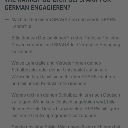
GERMAN ENGAGIEREN?
Mach mit bei einem SPARK-Lab und werde SPARK-
Lehrer*in!
Bitte deine/n Deutschlehrer*in oder Professor*in, eine
Zusammenarbeit mit SPARK for German in Erwägung
zu ziehen!
Weise Lehrkräfte und Vertreter*innen deines
Schulbezirks oder deiner Universität auf unsere
Webseite hin, damit sie mehr über SPARK erfahren
und mit uns in Kontakt treten können!
Wende dich an deinen Schulbezirk, um nach Deutsch
zu fragen! Wenn kein Deutsch angeboten wird, bitte
deinen Bezirk, Deutsch anzubieten! SPARK hilft gern
mit, neue Deutschprogramme aufzubauen.
Sende uns eine E-Mail! Wir unterstützen dich gern bei