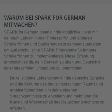
WARUM BEI SPARK FOR GERMAN
MITMACHEN?
SPARK for German bietet dir die Möglichkeit, eng mit
deiner/m Lehrer*in oder Professor*in und anderen
Schüler*innen und Studierenden zusammenzuarbeiten,
um außerschulische SPARK Programme für jüngere
Schüler*innen zu implementieren. Diese Erfahrung
ermöglicht es dir, dein Deutsch zu üben und Deutsch in
einer stressfreien Umgebung zu unterrichten.
Du teilst deine Leidenschaft für die deutsche Sprache
und die Kulturen des deutschsprachigen Raums und
erhältst Stipendien, um deine eigenen
Sprachkenntnisse zu erweitern und mehr über die
Kunst und Wissenschaft des Deutschunterrichtens zu
erfahren.