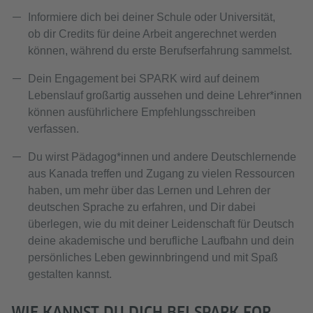
Informiere dich bei deiner Schule oder Universität,
ob dir Credits für deine Arbeit angerechnet werden
können, während du erste Berufserfahrung sammelst.
Dein Engagement bei SPARK wird auf deinem
Lebenslauf großartig aussehen und deine Lehrer*innen
können ausführlichere Empfehlungsschreiben
verfassen.
Du wirst Pädagog*innen und andere Deutschlernende
aus Kanada treffen und Zugang zu vielen Ressourcen
haben, um mehr über das Lernen und Lehren der
deutschen Sprache zu erfahren, und Dir dabei
überlegen, wie du mit deiner Leidenschaft für Deutsch
deine akademische und berufliche Laufbahn und dein
persönliches Leben gewinnbringend und mit Spaß
gestalten kannst.
WIE KANNST DU DICH BEI SPARK FOR