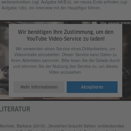
weiterschreiben (vgl. Aufgabe 9A/B b), ein neues Ende erfinden (vgl.
Aufgabe 10b), ein Interview mit der Hauptfigur führen.
Wir benötigen Ihre Zustimmung, um den
YouTube Video-Service zu laden!
Wir verwenden einen Service eines Drittanbieters, um
Videoinhalte einzubetten. Dieser Service kann Daten zu
Ihren Aktivitäten sammeln. Bitte lesen Sie die Details durch
und stimmen Sie der Nutzung des Service zu, um dieses
Video anzusehen.
Mehr Informationen
Akzeptieren
LITERATUR
Biechele, Barbara (2010): „Verstehen braucht Sehen: entdeckendes