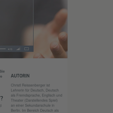
Sie
AUTORIN
re
Christl Reissenberger ist
Lehrerin für Deutsch, Deutsch
als Fremdsprache, Englisch und
?
Theater (Darstellendes Spiel)
an einer Sekundarschule in
d
Berlin. Im Bereich Deutsch als