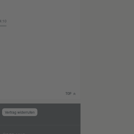
4:10
TOP
Vertrag widerrufen