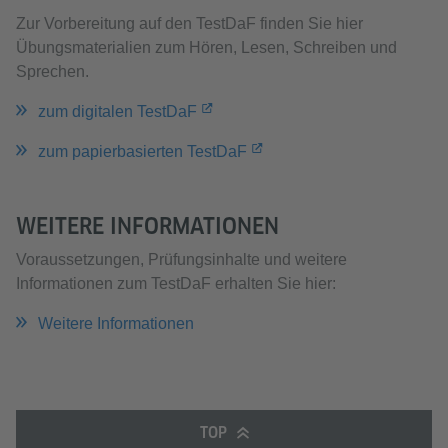
Zur Vorbereitung auf den TestDaF finden Sie hier
Übungsmaterialien zum Hören, Lesen, Schreiben und
Sprechen.
zum digitalen TestDaF
zum papierbasierten TestDaF
WEITERE INFORMATIONEN
Voraussetzungen, Prüfungsinhalte und weitere
Informationen zum TestDaF erhalten Sie hier:
Weitere Informationen
TOP