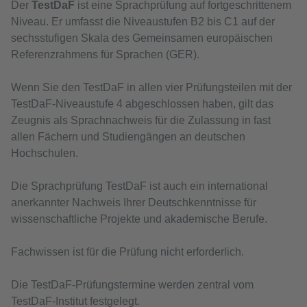
Der
TestDaF
ist eine Sprachprüfung auf fortgeschrittenem
Niveau. Er umfasst die Niveaustufen B2 bis C1 auf der
sechsstufigen Skala des Gemeinsamen europäischen
Referenzrahmens für Sprachen (GER).
Wenn Sie den TestDaF in allen vier Prüfungsteilen mit der
TestDaF-Niveaustufe 4 abgeschlossen haben, gilt das
Zeugnis als Sprachnachweis für die Zulassung in fast
allen Fächern und Studiengängen an deutschen
Hochschulen.
Die Sprachprüfung TestDaF ist auch ein international
anerkannter Nachweis Ihrer Deutschkenntnisse für
wissenschaftliche Projekte und akademische Berufe.
Fachwissen ist für die Prüfung nicht erforderlich.
Die TestDaF-Prüfungstermine werden zentral vom
TestDaF-Institut festgelegt.