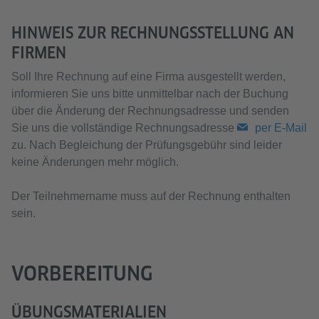
HINWEIS ZUR RECHNUNGSSTELLUNG AN
FIRMEN
Soll Ihre Rechnung auf eine Firma ausgestellt werden,
informieren Sie uns bitte unmittelbar nach der Buchung
über die Änderung der Rechnungsadresse und senden
Sie uns die vollständige Rechnungsadresse
per E-Mail
zu. Nach Begleichung der Prüfungsgebühr sind leider
keine Änderungen mehr möglich.
Der Teilnehmername muss auf der Rechnung enthalten
sein.
VORBEREITUNG
ÜBUNGSMATERIALIEN