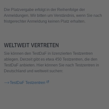
Die Platzvergabe erfolgt in der Reihenfolge der
Anmeldungen. Wir bitten um Verständnis, wenn Sie nach
fristgerechter Anmeldung keinen Platz erhalten.
WELTWEIT VERTRETEN
Sie können den TestDaF in lizenzierten Testzentren
ablegen. Derzeit gibt es etwa 450 Testzentren, die den
TestDaF anbieten. Hier können Sie nach Testzentren in
Deutschland und weltweit suchen:
TestDaF Testzentren