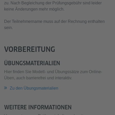
zu. Nach Begleichung der Prüfungsgebühr sind leider
keine Änderungen mehr möglich.
Der Teilnehmername muss auf der Rechnung enthalten
sein.
VORBEREITUNG
ÜBUNGSMATERIALIEN
Hier finden Sie Modell- und Übungssätze zum Online-
Üben, auch barrierefrei und interaktiv.
Zu den Übungsmaterialien
WEITERE INFORMATIONEN