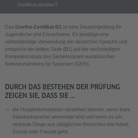
Zertifikat erhalten?
Das
Goethe-Zertifikat B1
ist eine Deutschprüfung für
Jugendliche und Erwachsene. Es bestätigt eine
selbstständige Verwendung der deutschen Sprache und
entspricht der dritten Stufe (B1) auf der sechsstufigen
Kompetenzskala des Gemeinsamen europäischen
Referenzrahmens für Sprachen (GER).
DURCH DAS BESTEHEN DER PRÜFUNG
ZEIGEN SIE, DASS SIE ...
die Hauptinformationen verstehen können, wenn klare
Standardsprache verwendet wird und wenn es um
vertraute Dinge aus alltäglichen Bereichen wie Arbeit,
Schule oder Freizeit geht;