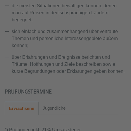
die meisten Situationen bewältigen können, denen
man auf Reisen in deutschsprachigen Ländern
begegnet;
sich einfach und zusammenhängend über vertraute
Themen und persönliche Interessengebiete äußern
können;
über Erfahrungen und Ereignisse berichten und
Träume, Hoffnungen und Ziele beschreiben sowie
kurze Begründungen oder Erklärungen geben können.
PRÜFUNGSTERMINE
Jugendliche
Erwachsene
*) Prüfungen inkl. 21% Umsatzsteuer