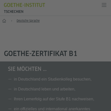
TSCHECHIEN
Start
Deutsche Sprache
GOETHE-ZERTIFIKAT B1
SIE MÖCHTEN ...
in Deutschland ein Studienkolleg besuchen,
in Deutschland leben und arbeiten,
Ihren Lernerfolg auf der Stufe B1 nachweisen,
ein offizielles und international anerkanntes