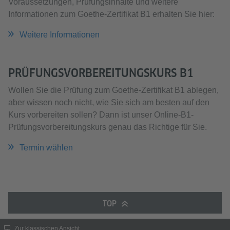
Voraussetzungen, Prüfungsinhalte und weitere
Informationen zum Goethe-Zertifikat B1 erhalten Sie hier:
Weitere Informationen
PRÜFUNGSVORBEREITUNGSKURS B1
Wollen Sie die Prüfung zum Goethe-Zertifikat B1 ablegen,
aber wissen noch nicht, wie Sie sich am besten auf den
Kurs vorbereiten sollen? Dann ist unser Online-B1-
Prüfungsvorbereitungskurs genau das Richtige für Sie.
Termin wählen
TOP
Zur klassischen Ansicht