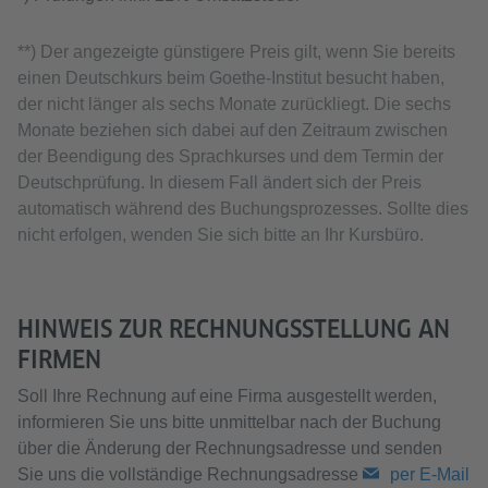
**) Der angezeigte günstigere Preis gilt, wenn Sie bereits
einen Deutschkurs beim Goethe-Institut besucht haben,
der nicht länger als sechs Monate zurückliegt. Die sechs
Monate beziehen sich dabei auf den Zeitraum zwischen
der Beendigung des Sprachkurses und dem Termin der
Deutschprüfung. In diesem Fall ändert sich der Preis
automatisch während des Buchungsprozesses. Sollte dies
nicht erfolgen, wenden Sie sich bitte an Ihr Kursbüro.
HINWEIS ZUR RECHNUNGSSTELLUNG AN
FIRMEN
Soll Ihre Rechnung auf eine Firma ausgestellt werden,
informieren Sie uns bitte unmittelbar nach der Buchung
über die Änderung der Rechnungsadresse und senden
Sie uns die vollständige Rechnungsadresse
per E-Mail