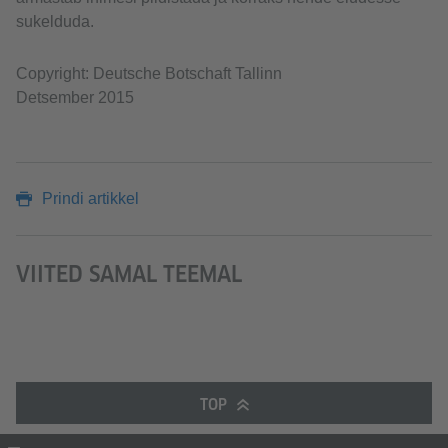
sukelduda.
Copyright: Deutsche Botschaft Tallinn
Detsember 2015
Prindi artikkel
VIITED SAMAL TEEMAL
TOP