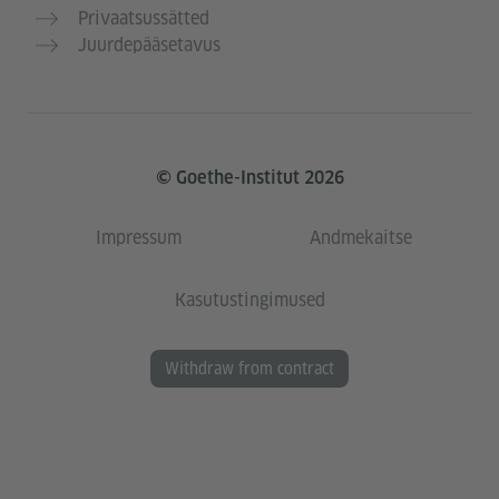
Privaatsussätted
Juurdepääsetavus
© Goethe-Institut 2026
Impressum
Andmekaitse
Kasutustingimused
Withdraw from contract