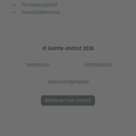
Privaatsussätted
Juurdepääsetavus
© Goethe-Institut 2026
Impressum
Andmekaitse
Kasutustingimused
Withdraw from contract