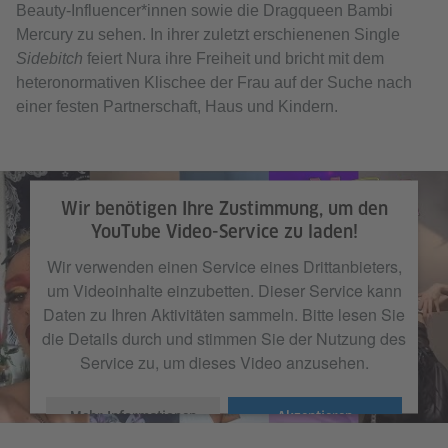
Beauty-Influencer*innen sowie die Dragqueen Bambi
Mercury zu sehen. In ihrer zuletzt erschienenen Single
Sidebitch
feiert Nura ihre Freiheit und bricht mit dem
heteronormativen Klischee der Frau auf der Suche nach
einer festen Partnerschaft, Haus und Kindern.
Wir benötigen Ihre Zustimmung, um den
YouTube Video-Service zu laden!
Wir verwenden einen Service eines Drittanbieters,
um Videoinhalte einzubetten. Dieser Service kann
Daten zu Ihren Aktivitäten sammeln. Bitte lesen Sie
die Details durch und stimmen Sie der Nutzung des
Service zu, um dieses Video anzusehen.
Mehr Informationen
Akzeptieren