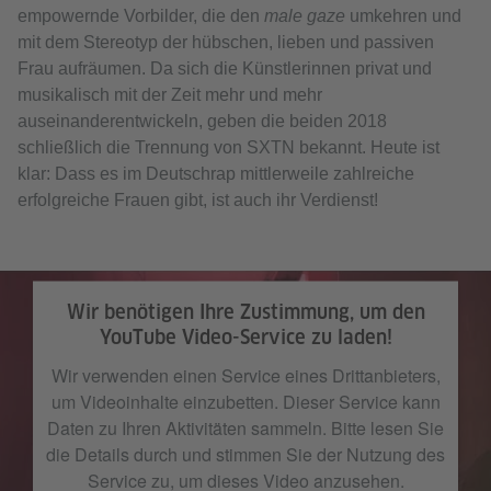
empowernde Vorbilder, die den
male gaze
umkehren und
mit dem Stereotyp der hübschen, lieben und passiven
Frau aufräumen. Da sich die Künstlerinnen privat und
musikalisch mit der Zeit mehr und mehr
auseinanderentwickeln, geben die beiden 2018
schließlich die Trennung von SXTN bekannt. Heute ist
klar: Dass es im Deutschrap mittlerweile zahlreiche
erfolgreiche Frauen gibt, ist auch ihr Verdienst!
Wir benötigen Ihre Zustimmung, um den
YouTube Video-Service zu laden!
Wir verwenden einen Service eines Drittanbieters,
um Videoinhalte einzubetten. Dieser Service kann
Daten zu Ihren Aktivitäten sammeln. Bitte lesen Sie
die Details durch und stimmen Sie der Nutzung des
Service zu, um dieses Video anzusehen.