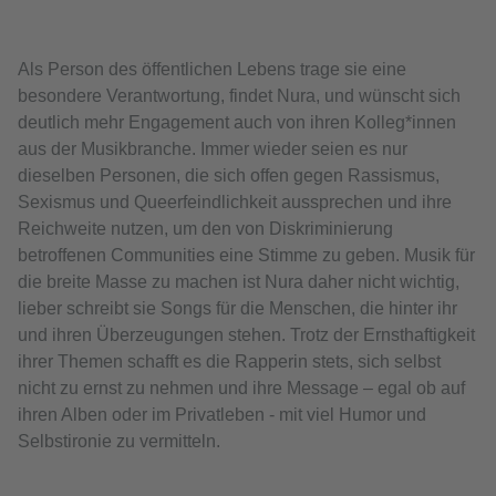
Als Person des öffentlichen Lebens trage sie eine
besondere Verantwortung, findet Nura, und wünscht sich
deutlich mehr Engagement auch von ihren Kolleg*innen
aus der Musikbranche. Immer wieder seien es nur
dieselben Personen, die sich offen gegen Rassismus,
Sexismus und Queerfeindlichkeit aussprechen und ihre
Reichweite nutzen, um den von Diskriminierung
betroffenen Communities eine Stimme zu geben. Musik für
die breite Masse zu machen ist Nura daher nicht wichtig,
lieber schreibt sie Songs für die Menschen, die hinter ihr
und ihren Überzeugungen stehen. Trotz der Ernsthaftigkeit
ihrer Themen schafft es die Rapperin stets, sich selbst
nicht zu ernst zu nehmen und ihre Message – egal ob auf
ihren Alben oder im Privatleben - mit viel Humor und
Selbstironie zu vermitteln.