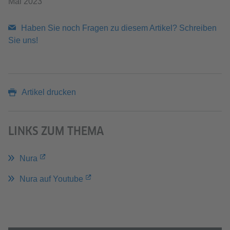
Mai 2023
Haben Sie noch Fragen zu diesem Artikel? Schreiben
Sie uns!
Artikel drucken
LINKS ZUM THEMA
Nura
Nura auf Youtube