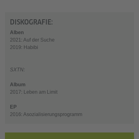
DISKOGRAFIE:
Alben
2021: Auf der Suche
2019: Habibi
SXTN:
Album
2017: Leben am Limit
EP
2016: Asozialisierungsprogramm