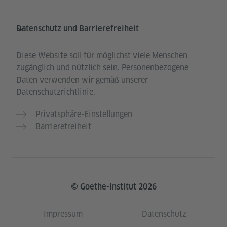
Datenschutz und Barrierefreiheit
Diese Website soll für möglichst viele Menschen
zugänglich und nützlich sein. Personenbezogene
Daten verwenden wir gemäß unserer
Datenschutzrichtlinie.
Privatsphäre-Einstellungen
Barrierefreiheit
© Goethe-Institut 2026
Impressum
Datenschutz