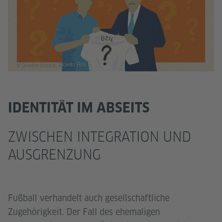
© Goethe-Institut, Ricardo Roa
IDENTITÄT IM ABSEITS
ZWISCHEN INTEGRATION UND
AUSGRENZUNG
Fußball verhandelt auch gesellschaftliche
Zugehörigkeit. Der Fall des ehemaligen