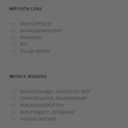
Hilfreiche Links
Mein Goethe.de
Hinweisgebersystem
Newsletter
RSS
Soziale Medien
Weitere Websites
Deutschübungen „Deutsch für dich“
Lehrkräfteportal „Deutschstunde“
#DeutschlandNoFilter
Kulturmagazin „Zeitgeister“
Institute weltweit