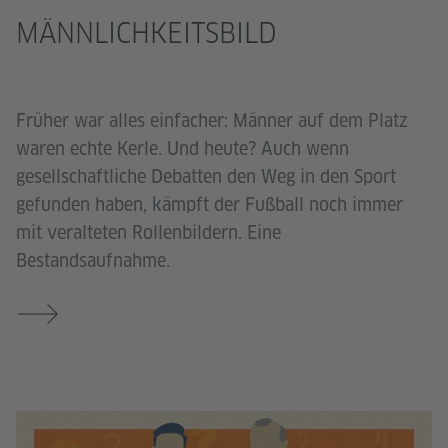
MÄNNLICHKEITSBILD
Früher war alles einfacher: Männer auf dem Platz
waren echte Kerle. Und heute? Auch wenn
gesellschaftliche Debatten den Weg in den Sport
gefunden haben, kämpft der Fußball noch immer
mit veralteten Rollenbildern. Eine
Bestandsaufnahme.