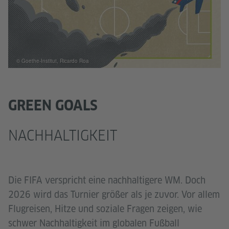
© Goethe-Institut, Ricardo Roa
GREEN GOALS
NACHHALTIGKEIT
Die FIFA verspricht eine nachhaltigere WM. Doch
2026 wird das Turnier größer als je zuvor. Vor allem
Flugreisen, Hitze und soziale Fragen zeigen, wie
schwer Nachhaltigkeit im globalen Fußball