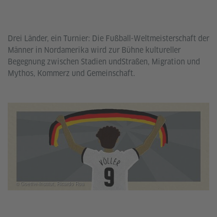
Drei Länder, ein Turnier: Die Fußball-Weltmeisterschaft der
Männer in Nordamerika wird zur Bühne kultureller
Begegnung zwischen Stadien undStraßen, Migration und
Mythos, Kommerz und Gemeinschaft.
© Goethe-Institut, Ricardo Roa