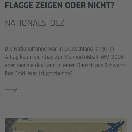
FLAGGE ZEIGEN ODER NICHT?
NATIONALSTOLZ
Die Nationalfahne war in Deutschland lange im
Alltag kaum sichtbar. Zur Männerfußball-WM 2006
aber tauchte das Land in einen Rausch aus Schwarz-
Rot-Gold. Was ist geschehen?