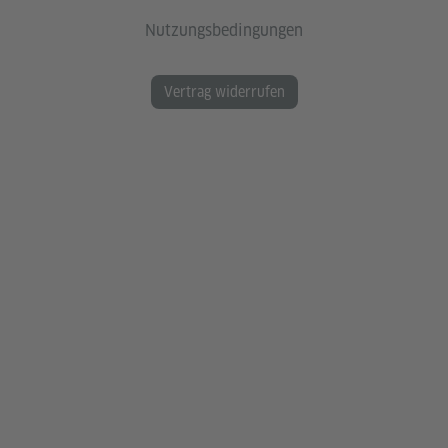
Nutzungsbedingungen
Vertrag widerrufen