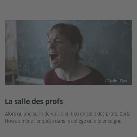
© Tandem Films
La salle des profs
Alors qu'une série de vols a eu lieu en salle des profs, Carla
Nowak mène l'enquête dans le collège où elle enseigne.