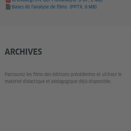
Bases de l'analyse de films
(PPTX, 6 MB)
ARCHIVES
Parcourez les films des éditions précédentes et utilisez le
matériel didactique et pédagogique déjà disponible.