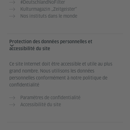
#DeutschlandNoFilter
Kulturmagazin „Zeitgeister“
Nos instituts dans le monde
Protection des données personnelles et
accessibilité du site
Ce site Internet doit être accessible et utile au plus
grand nombre. Nous utilisons les données
personnelles conformément à notre politique de
confidentialité
Paramètres de confidentialité
Accessibilité du site