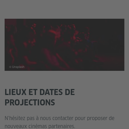
© Unsplash
LIEUX ET DATES DE
PROJECTIONS
N’hésitez pas à nous contacter pour proposer de
nouveaux cinémas partenaires.