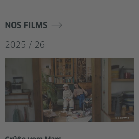
NOS FILMS
2025 / 26
© Leitwolf