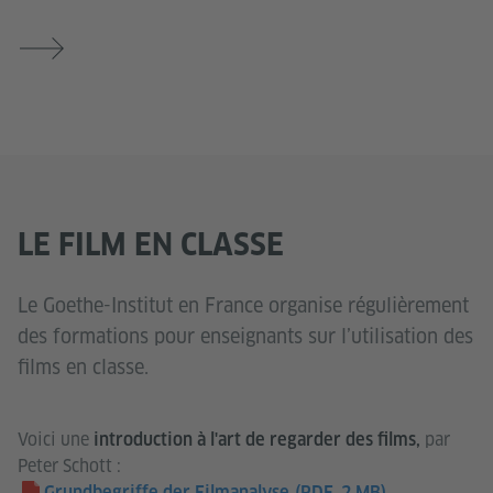
LE FILM EN CLASSE
Le Goethe-Institut en France organise régulièrement
des formations pour enseignants sur l’utilisation des
films en classe.
Voici une
par
introduction à l'art de regarder des films,
Peter Schott :
Grundbegriffe der Filmanalyse
(PDF, 2 MB)