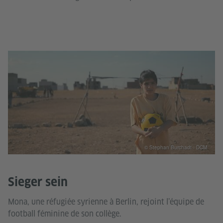
© Stephan Burchadt - DCM
Sieger sein
Mona, une réfugiée syrienne à Berlin, rejoint l’équipe de
football féminine de son collège.