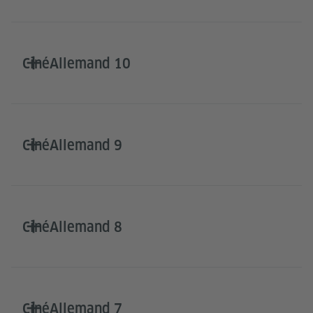
CinéAllemand 10
CinéAllemand 9
CinéAllemand 8
CinéAllemand 7