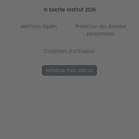
© Goethe-Institut 2026
Mentions légales
Protection des données
personnelles
Conditions d'utilisation
Withdraw from contract