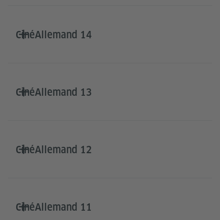
CinéAllemand 14
CinéAllemand 13
CinéAllemand 12
CinéAllemand 11