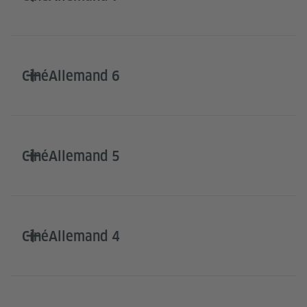
CinéAllemand 6
CinéAllemand 5
CinéAllemand 4