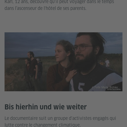
Karl, 12 ans, découvre qu'il peut voyager dans le temps
dans l’ascenseur de l'hôtel de ses parents.
© Felix Maria Bühler
Bis hierhin und wie weiter
Le documentaire suit un groupe d'activistes engagés qui
lutte contre le changement climatique.