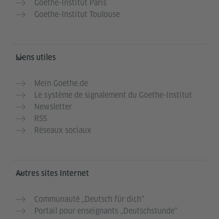
Goethe-Institut Paris
Goethe-Institut Toulouse
Liens utiles
Mein Goethe.de
Le système de signalement du Goethe-Institut
Newsletter
RSS
Réseaux sociaux
Autres sites Internet
Communauté „Deutsch für dich“
Portail pour enseignants „Deutschstunde“