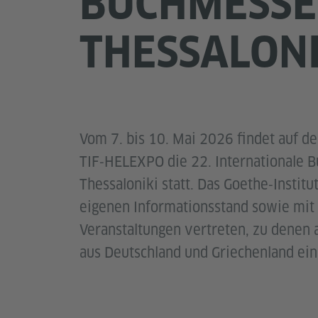
BUCHMESSE
THESSALONI
Vom 7. bis 10. Mai 2026 findet auf d
TIF‑HELEXPO die 22. Internationale 
Thessaloniki statt. Das Goethe‑Institu
eigenen Informationsstand sowie mit
Veranstaltungen vertreten, zu denen
aus Deutschland und Griechenland ein