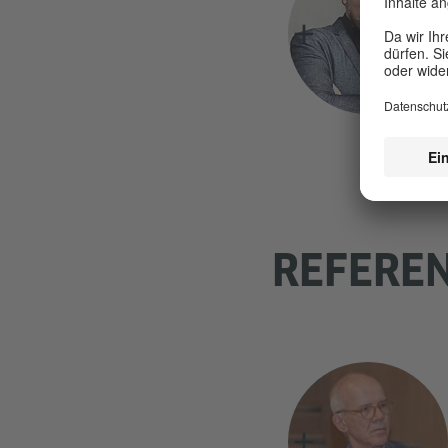
REFEREN