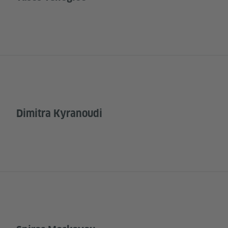
Dimitra Kyranoudi