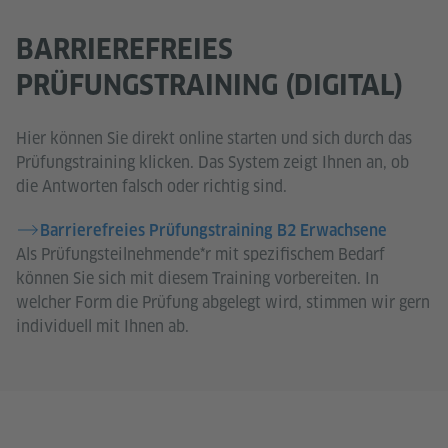
BARRIEREFREIES
PRÜFUNGSTRAINING (DIGITAL)
Hier können Sie direkt online starten und sich durch das
Prüfungstraining klicken. Das System zeigt Ihnen an, ob
die Antworten falsch oder richtig sind.
Barrierefreies Prüfungstraining B2 Erwachsene
Als Prüfungsteilnehmende*r mit spezifischem Bedarf
können Sie sich mit diesem Training vorbereiten. In
welcher Form die Prüfung abgelegt wird, stimmen wir gern
individuell mit Ihnen ab.