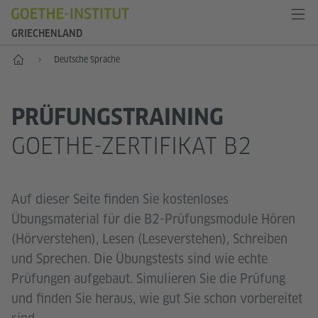
GRIECHENLAND
Start
Deutsche Sprache
PRÜFUNGSTRAINING
GOETHE-ZERTIFIKAT B2
Auf dieser Seite finden Sie kostenloses
Übungsmaterial für die B2-Prüfungsmodule Hören
(Hörverstehen), Lesen (Leseverstehen), Schreiben
und Sprechen. Die Übungstests sind wie echte
Prüfungen aufgebaut. Simulieren Sie die Prüfung
und finden Sie heraus, wie gut Sie schon vorbereitet