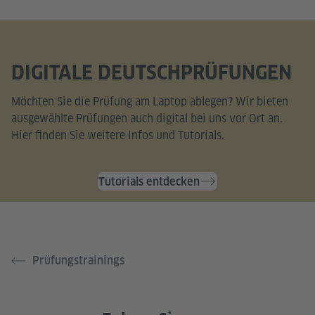
DIGITALE DEUTSCHPRÜFUNGEN
Möchten Sie die Prüfung am Laptop ablegen? Wir bieten
ausgewählte Prüfungen auch digital bei uns vor Ort an.
Hier finden Sie weitere Infos und Tutorials.
Tutorials entdecken
Prüfungstrainings