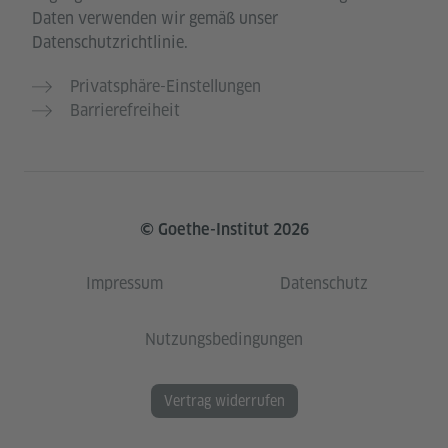
Daten verwenden wir gemäß unser
Datenschutzrichtlinie.
Privatsphäre-Einstellungen
Barrierefreiheit
© Goethe-Institut 2026
Impressum
Datenschutz
Nutzungsbedingungen
Vertrag widerrufen