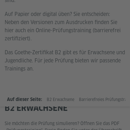
sind.
Auf Papier oder digital üben? Sie entscheiden:
Neben den Versionen zum Ausdrucken finden Sie
hier auch ein Online-Prüfungstraining (barrierefrei
zertifiziert).
Das Goethe-Zertifikat B2 gibt es für Erwachsene und
Jugendliche. Für jede Prüfung bieten wir passende
Trainings an.
Auf dieser Seite:
B2 Erwachsene
Barrierefreies Prüfungstraini
B2 ERWACHSENE
Sie möchten die Prüfung simulieren? Öffnen Sie das PDF