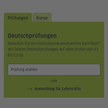
Prüfungen
Kurse
Deutschprüfungen
Brauchen Sie ein international anerkanntes Zertifikat?
Wir bieten Deutschprüfungen auf allen Stufen von A1
bis C2 an.
oder
Anmeldung für Lehrkräfte