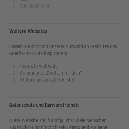
Soziale Medien
Weitere Websites
Lassen Sie sich von unserer Auswahl an Websites des
Goethe-Instituts inspirieren:
Institute weltweit
Community „Deutsch für dich“
Kulturmagazin „Zeitgeister“
Datenschutz und Barrierefreiheit
Diese Website soll für möglichst viele Menschen
zugänglich und nützlich sein. Personenbezogene