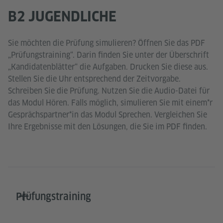
B2 JUGENDLICHE
Sie möchten die Prüfung simulieren? Öffnen Sie das PDF
„Prüfungstraining“. Darin finden Sie unter der Überschrift
„Kandidatenblätter“ die Aufgaben. Drucken Sie diese aus.
Stellen Sie die Uhr entsprechend der Zeitvorgabe.
Schreiben Sie die Prüfung. Nutzen Sie die Audio-Datei für
das Modul Hören. Falls möglich, simulieren Sie mit einem*r
Gesprächspartner*in das Modul Sprechen. Vergleichen Sie
Ihre Ergebnisse mit den Lösungen, die Sie im PDF finden.
Prüfungstraining