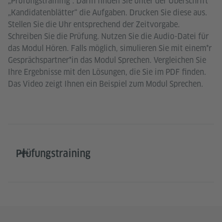
„Prüfungstraining“. Darin finden Sie unter der Überschrift
„Kandidatenblätter“ die Aufgaben. Drucken Sie diese aus.
Stellen Sie die Uhr entsprechend der Zeitvorgabe.
Schreiben Sie die Prüfung. Nutzen Sie die Audio-Datei für
das Modul Hören. Falls möglich, simulieren Sie mit einem*r
Gesprächspartner*in das Modul Sprechen. Vergleichen Sie
Ihre Ergebnisse mit den Lösungen, die Sie im PDF finden.
Das Video zeigt Ihnen ein Beispiel zum Modul Sprechen.
Prüfungstraining