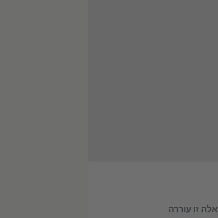
לה זו עוררה