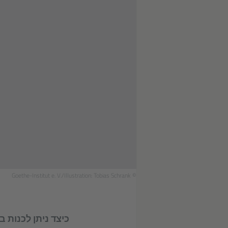
© Goethe-Institut e. V./Illustration: Tobias Schrank
כיצד ניתן לכנות 