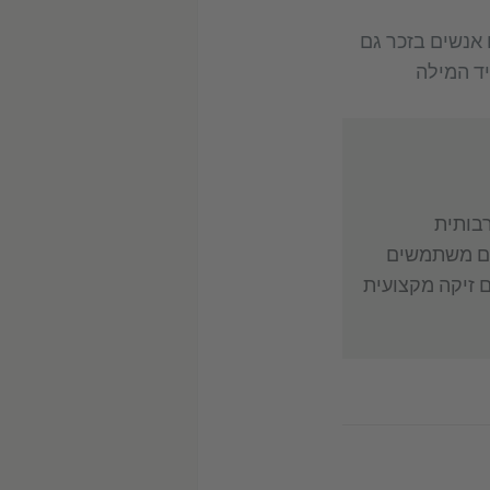
 אנשים בזכר גם
יד המילה
רבותית
הם משתמשים
 זיקה מקצועית