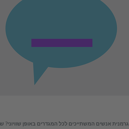
בגרמנית אנשים המשתייכים לכל המגדרים באופן שוויוני? שא