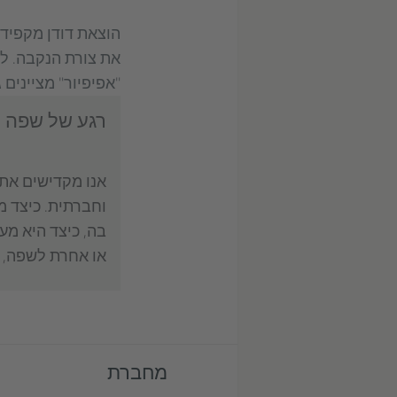
הוצאת דודן מקפידה
את צורת הנקבה. למש
"אפיפיור" מציינים 
רגע של שפה -
אנו מקדישים את 
וחברתית. כיצד 
בה, כיצד היא מע
או אחרת לשפה, 
מחברת