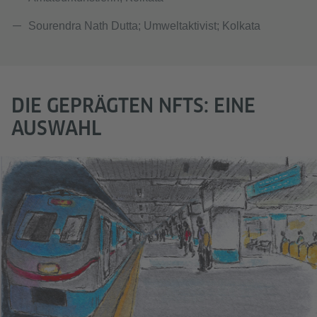
Sourendra Nath Dutta; Umweltaktivist; Kolkata
DIE GEPRÄGTEN NFTS: EINE
AUSWAHL