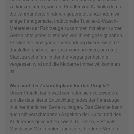
zu konzentrieren, wie die Pendler von Kalkutta durch
die Jahrhunderte hindurch gependelt sind, indem wir
einige handgemalte, traditionelle Tusche-&-Wasch-
Malereien der Fahrzeuge zusammen mit einer kurzen
Geschichte jedes einzelnen von ihnen gezeigt haben.
Es wird die einzigartige Verbindung dieser Systeme
darstellen und wie sie zusammenarbeiten, um eine
Stadt zu schaffen, in der die Vergangenheit nie
vergessen wird und die Moderne immer willkommen
ist.
Was sind die Zukunftspläne für das Projekt?
Unser Projekt kann wachsen oder sich verzweigen,
um die detaillierte Entwicklung jedes der Fahrzeuge
in einer ähnlichen Serie zu zeigen. Das Gleiche kann
auch mit verschiedenen Aspekten der Kultur und des
Kulturerbes geschehen, wie z. B. Essen, Festivals,
Musik usw. Wir könnten auch verschiedene Medien