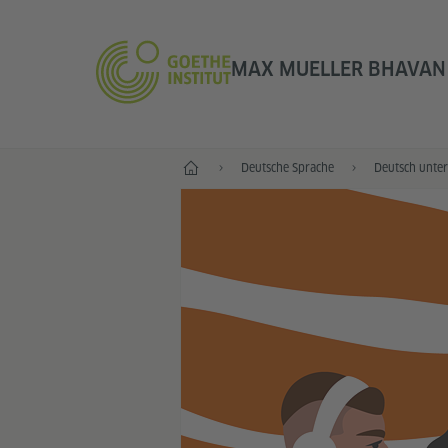
MAX MUELLER BHAVAN 
Start
Deutsche Sprache
Deutsch unter