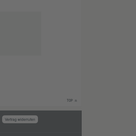
TOP
Vertrag widerrufen