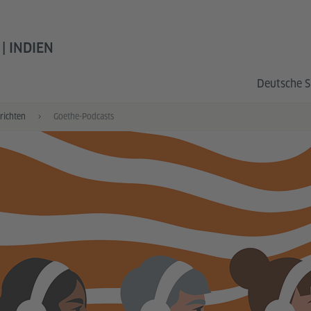
| INDIEN
Deutsche S
richten
Goethe-Podcasts