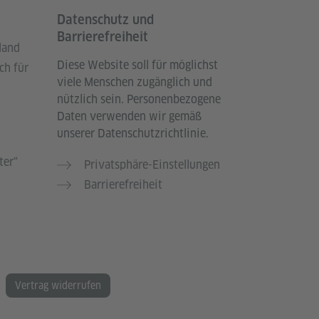
Datenschutz und
Barrierefreiheit
land
Diese Website soll für möglichst
ch für
viele Menschen zugänglich und
nützlich sein. Personenbezogene
Daten verwenden wir gemäß
unserer Datenschutzrichtlinie.
ter“
Privatsphäre-Einstellungen
Barrierefreiheit
Vertrag widerrufen