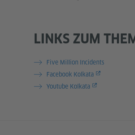
LINKS ZUM THE
Five Million Incidents
Facebook Kolkata
Youtube Kolkata