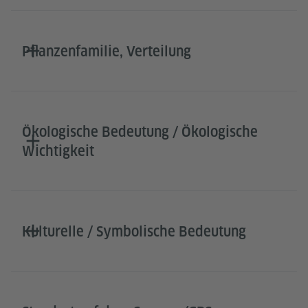
Pflanzenfamilie, Verteilung
Ökologische Bedeutung / Ökologische
Wichtigkeit
Kulturelle / Symbolische Bedeutung