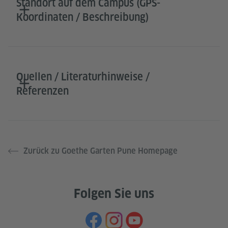
Standort auf dem Campus (GPS-
Koordinaten / Beschreibung)
Quellen / Literaturhinweise /
Referenzen
Zurück zu Goethe Garten Pune Homepage
Folgen Sie uns