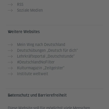
RSS
Soziale Medien
Weitere Websites
Mein Weg nach Deutschland
Deutschübungen „Deutsch für dich“
Lehrkräfteportal „Deutschstunde“
#DeutschlandNoFilter
Kulturmagazin „Zeitgeister“
Institute weltweit
Datenschutz und Barrierefreiheit
Diese Website soll für möglichst viele Menschen