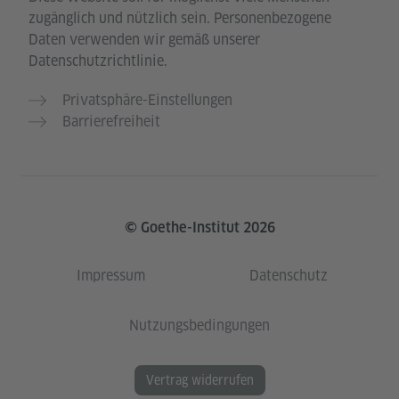
zugänglich und nützlich sein. Personenbezogene
Daten verwenden wir gemäß unserer
Datenschutzrichtlinie.
Privatsphäre-Einstellungen
Barrierefreiheit
© Goethe-Institut 2026
Impressum
Datenschutz
Nutzungsbedingungen
Vertrag widerrufen