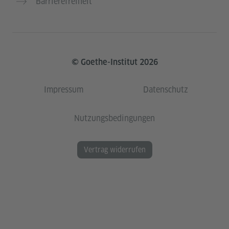
Barrierefreiheit
© Goethe-Institut 2026
Impressum
Datenschutz
Nutzungsbedingungen
Vertrag widerrufen