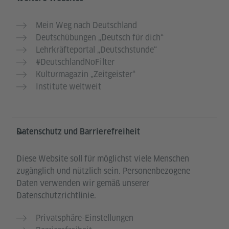
Mein Weg nach Deutschland
Deutschübungen „Deutsch für dich“
Lehrkräfteportal „Deutschstunde“
#DeutschlandNoFilter
Kulturmagazin „Zeitgeister“
Institute weltweit
Datenschutz und Barrierefreiheit
Diese Website soll für möglichst viele Menschen
zugänglich und nützlich sein. Personenbezogene
Daten verwenden wir gemäß unserer
Datenschutzrichtlinie.
Privatsphäre-Einstellungen