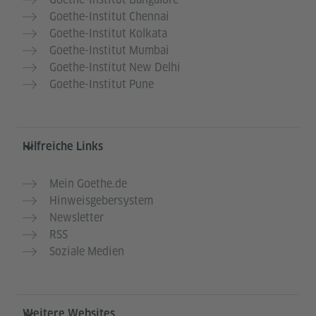
Goethe-Institut Chennai
Goethe-Institut Kolkata
Goethe-Institut Mumbai
Goethe-Institut New Delhi
Goethe-Institut Pune
Hilfreiche Links
Mein Goethe.de
Hinweisgebersystem
Newsletter
RSS
Soziale Medien
Weitere Websites