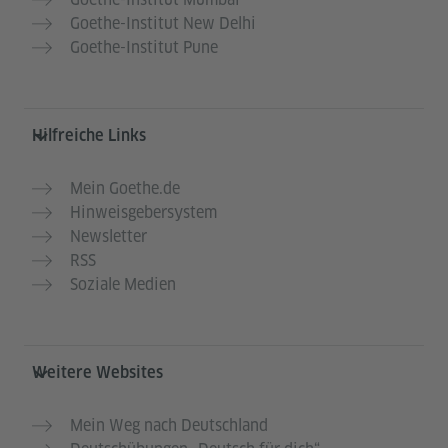
Goethe-Institut New Delhi
Goethe-Institut Pune
Hilfreiche Links
Mein Goethe.de
Hinweisgebersystem
Newsletter
RSS
Soziale Medien
Weitere Websites
Mein Weg nach Deutschland