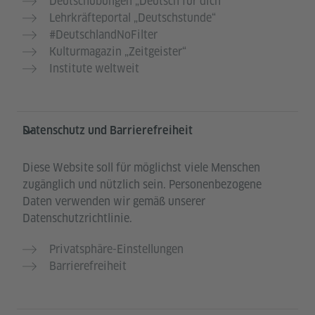
Deutschübungen „Deutsch für dich“
Lehrkräfteportal „Deutschstunde“
#DeutschlandNoFilter
Kulturmagazin „Zeitgeister“
Institute weltweit
Datenschutz und Barrierefreiheit
Diese Website soll für möglichst viele Menschen
zugänglich und nützlich sein. Personenbezogene
Daten verwenden wir gemäß unserer
Datenschutzrichtlinie.
Privatsphäre-Einstellungen
Barrierefreiheit