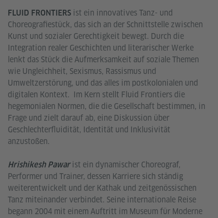
ist ein innovatives Tanz- und
FLUID FRONTIERS
Choreografiestück, das sich an der Schnittstelle zwischen
Kunst und sozialer Gerechtigkeit bewegt. Durch die
Integration realer Geschichten und literarischer Werke
lenkt das Stück die Aufmerksamkeit auf soziale Themen
wie Ungleichheit, Sexismus, Rassismus und
Umweltzerstörung, und das alles im postkolonialen und
digitalen Kontext. Im Kern stellt Fluid Frontiers die
hegemonialen Normen, die die Gesellschaft bestimmen, in
Frage und zielt darauf ab, eine Diskussion über
Geschlechterfluidität, Identität und Inklusivität
anzustoßen.
ist ein dynamischer Choreograf,
Hrishikesh Pawar
Performer und Trainer, dessen Karriere sich ständig
weiterentwickelt und der Kathak und zeitgenössischen
Tanz miteinander verbindet. Seine internationale Reise
begann 2004 mit einem Auftritt im Museum für Moderne