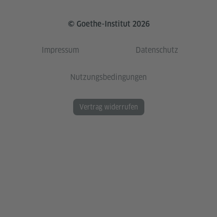
© Goethe-Institut 2026
Impressum
Datenschutz
Nutzungsbedingungen
Vertrag widerrufen