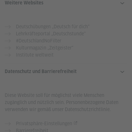
Weitere Websites
Deutschübungen „Deutsch für dich“
Lehrkräfteportal „Deutschstunde“
#DeutschlandNoFilter
Kulturmagazin „Zeitgeister“
Institute weltweit
Datenschutz und Barrierefreiheit
Diese Website soll für möglichst viele Menschen
zugänglich und nützlich sein. Personenbezogene Daten
verwenden wir gemäß unser Datenschutzrichtlinie.
Privatsphäre-Einstellungen
Barrierefreiheit