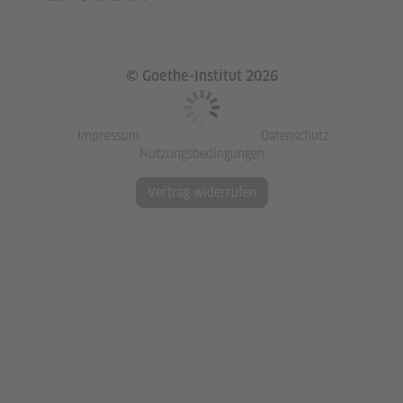
© Goethe-Institut 2026
Impressum
Datenschutz
Nutzungsbedingungen
Vertrag widerrufen