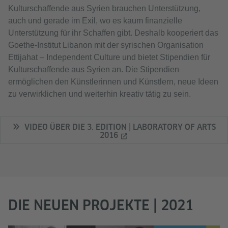
Kulturschaffende aus Syrien brauchen Unterstützung,
auch und gerade im Exil, wo es kaum finanzielle
Unterstützung für ihr Schaffen gibt. Deshalb kooperiert das
Goethe-Institut Libanon mit der syrischen Organisation
Ettijahat – Independent Culture und bietet Stipendien für
Kulturschaffende aus Syrien an. Die Stipendien
ermöglichen den Künstlerinnen und Künstlern, neue Ideen
zu verwirklichen und weiterhin kreativ tätig zu sein.
VIDEO ÜBER DIE 3. EDITION | LABORATORY OF ARTS
2016
DIE NEUEN PROJEKTE | 2021