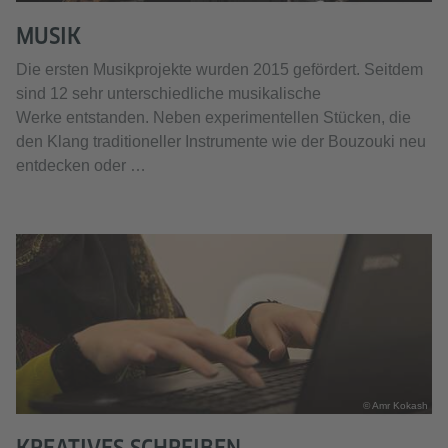
MUSIK
Die ersten Musikprojekte wurden 2015 gefördert. Seitdem
sind 12 sehr unterschiedliche musikalische
Werke entstanden. Neben experimentellen Stücken, die
den Klang traditioneller Instrumente wie der Bouzouki neu
entdecken oder …
© Amr Kokash
KREATIVES SCHREIBEN