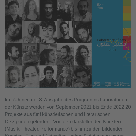
© Ettijahat Independent Culture
Im Rahmen der 8. Ausgabe des Programms Laboratorium
der Künste werden von September 2021 bis Ende 2022 20
Projekte aus fünf künstlerischen und literarischen
Disziplinen gefördert. Von den darstellenden Künsten
(Musik, Theater, Performance) bis hin zu den bildenden