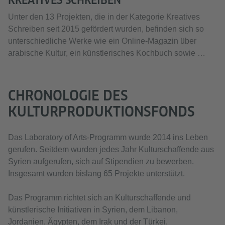
Unter den 13 Projekten, die in der Kategorie Kreatives
Schreiben seit 2015 gefördert wurden, befinden sich so
unterschiedliche Werke wie ein Online-Magazin über
arabische Kultur, ein künstlerisches Kochbuch sowie …
CHRONOLOGIE DES
KULTURPRODUKTIONSFONDS
Das Laboratory of Arts-Programm wurde 2014 ins Leben
gerufen. Seitdem wurden jedes Jahr Kulturschaffende aus
Syrien aufgerufen, sich auf Stipendien zu bewerben.
Insgesamt wurden bislang 65 Projekte unterstützt.
Das Programm richtet sich an Kulturschaffende und
künstlerische Initiativen in Syrien, dem Libanon,
Jordanien, Ägypten, dem Irak und der Türkei.