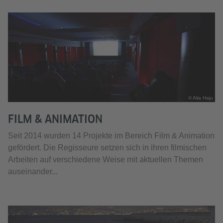
© Alia Haju
FILM & ANIMATION
Seit 2014 wurden 14 Projekte im Bereich Film & Animation
gefördert. Die Regisseure setzen sich in ihren filmischen
Arbeiten auf verschiedene Weise mit aktuellen Themen
auseinander...