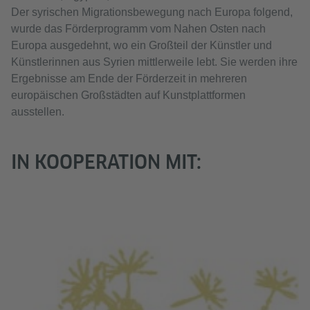
Der syrischen Migrationsbewegung nach Europa folgend,
wurde das Förderprogramm vom Nahen Osten nach
Europa ausgedehnt, wo ein Großteil der Künstler und
Künstlerinnen aus Syrien mittlerweile lebt. Sie werden ihre
Ergebnisse am Ende der Förderzeit in mehreren
europäischen Großstädten auf Kunstplattformen
ausstellen.
IN KOOPERATION MIT: