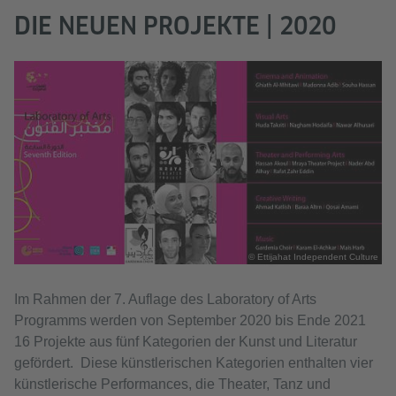
DIE NEUEN PROJEKTE | 2020
© Ettijahat Independent Culture
Im Rahmen der 7. Auflage des Laboratory of Arts
Programms werden von September 2020 bis Ende 2021
16 Projekte aus fünf Kategorien der Kunst und Literatur
gefördert. Diese künstlerischen Kategorien enthalten vier
künstlerische Performances, die Theater, Tanz und