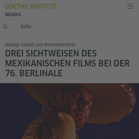
MEXIKO
Start
Kultur
Heutige Gewalt und Menschenrechte
DREI SICHTWEISEN DES
MEXIKANISCHEN FILMS BEI DER
76. BERLINALE