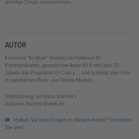
wichtige Dinge anzusprechen.
AUTOR
Fernando “El More” Moreno ist Professor für
Kommunikation, gestaltet bei Ibero 90.9 seit über 20
Jahren das Programm El Cine y… und schreibt über Film
in zahlreichen Print- und Online-Medien.
Übersetzung: Johanna Malcher |
Johanna.Malcher@web.de
Haben Sie noch Fragen zu diesem Artikel? Schreiben
Sie uns!