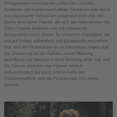
Protagonisten innerhalb der politischen, sozialen,
familiären und traditionsverhafteten Strukturen oder durch
das organisierte Verbrechen ausgesetzt sind. Alle drei
Werke sind intime Porträts, die sich des Naturalismus des
Direct Cinema bedienen und auf unbekannte
Schauspieler:innen setzen. So entstehen Charaktere, die
uns auf Anhieb authentisch und glaubwürdig erscheinen.
Mal, weil die Filmemacher es so entschieden haben und
die Umsetzung vor der Kamera unsere Meinung
beeinflusst und bewusst in diese Richtung lenkt, mal, weil
die Chemie zwischen den Figuren wirklich
außerordentlich gut passt. Und im Falle des
Dokumentarfilms, weil die Protagonistin sich selber
spielen.