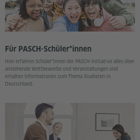
© Goethe-Institut
Für PASCH-Schüler*innen
Hier erfahren Schüler*innen der PASCH-Initiative alles über
anstehende Wettbewerbe und Veranstaltungen und
erhalten Informationen zum Thema Studieren in
Deutschland.