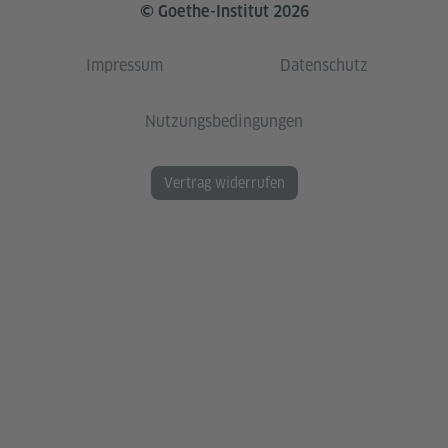
© Goethe-Institut 2026
Impressum
Datenschutz
Nutzungsbedingungen
Vertrag widerrufen