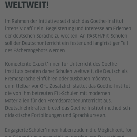
WELTWEIT!
Im Rahmen der Initiative setzt sich das Goethe-Institut
intensiv dafür ein, Begeisterung und Interesse am Erlernen
der deutschen Sprache zu wecken. An PASCH/Fit-Schulen
soll der Deutschunterricht ein fester und langfristiger Teil
des Fächerangebots werden.
Kompetente Expert*innen für Unterricht des Goethe-
Instituts beraten daher Schulen weltweit, die Deutsch als
Fremdsprache einführen oder ausbauen möchten,
unmittelbar vor Ort. Zusätzlich stattet das Goethe-Institut
die von ihm betreuten Fit-Schulen mit modernen
Materialien für den Fremdsprachenunterricht aus.
Deutschlehrkräften bietet das Goethe-Institut methodisch-
didaktische Fortbildungen und Sprachkurse an.
Engagierte Schüler*innen haben zudem die Möglichkeit, für