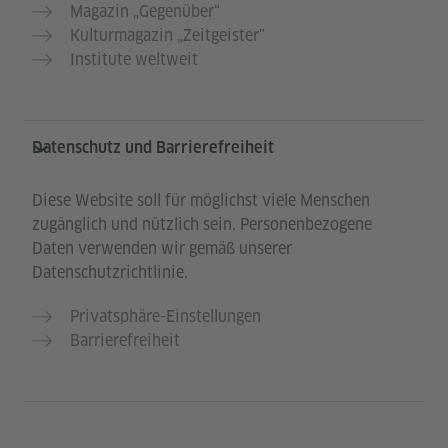
Magazin „Gegenüber“
Kulturmagazin „Zeitgeister"
Institute weltweit
Datenschutz und Barrierefreiheit
Diese Website soll für möglichst viele Menschen
zugänglich und nützlich sein. Personenbezogene
Daten verwenden wir gemäß unserer
Datenschutzrichtlinie.
Privatsphäre-Einstellungen
Barrierefreiheit