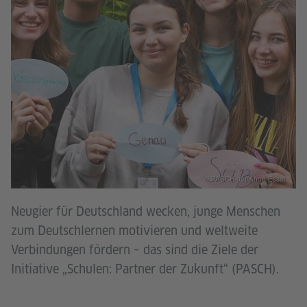
© PASCH-net/Anne Essel
Neugier für Deutschland wecken, junge Menschen
zum Deutschlernen motivieren und weltweite
Verbindungen fördern – das sind die Ziele der
Initiative „Schulen: Partner der Zukunft“ (PASCH).