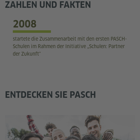
ZAHLEN UND FAKTEN
2008
startete die Zusammenarbeit mit den ersten PASCH-
Schulen im Rahmen der Initiative „Schulen: Partner
der Zukunft"
ENTDECKEN SIE PASCH