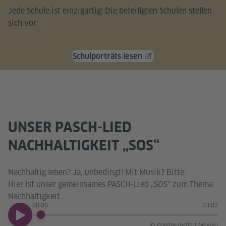
Jede Schule ist einzigartig! Die beteiligten Schulen stellen
sich vor.
Schulporträts lesen
UNSER PASCH-LIED
NACHHALTIGKEIT „SOS“
Nachhaltig leben? Ja, unbedingt! Mit Musik? Bitte:
Hier ist unser gemeinsames PASCH-Lied „SOS“ zum Thema
Nachhaltigkeit.
00:00
03:07
00:00
© Goethe-Institut Mexiko