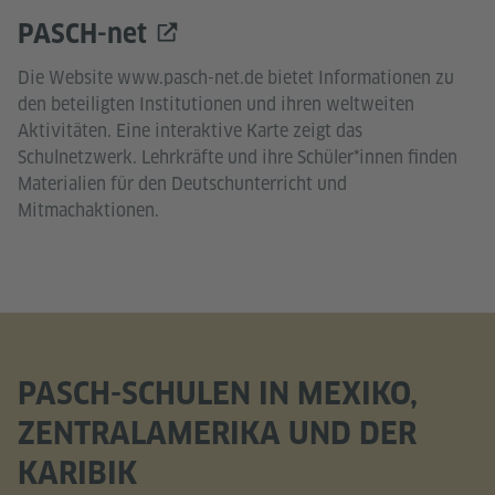
PASCH-net
Die Website www.pasch-net.de bietet Informationen zu
den beteiligten Institutionen und ihren weltweiten
Aktivitäten. Eine interaktive Karte zeigt das
Schulnetzwerk. Lehrkräfte und ihre Schüler*innen finden
Materialien für den Deutschunterricht und
Mitmachaktionen.
PASCH-SCHULEN IN MEXIKO,
ZENTRALAMERIKA UND DER
KARIBIK