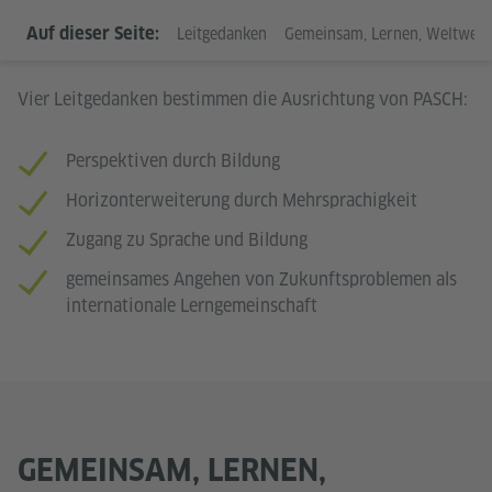
LEITGEDANKEN
Auf dieser Seite:
Leitgedanken
Gemeinsam, Lernen, Weltweit!
Vier Leitgedanken bestimmen die Ausrichtung von PASCH:
Perspektiven durch Bildung
Horizonterweiterung durch Mehrsprachigkeit
Zugang zu Sprache und Bildung
gemeinsames Angehen von Zukunftsproblemen als
internationale Lerngemeinschaft
GEMEINSAM, LERNEN,