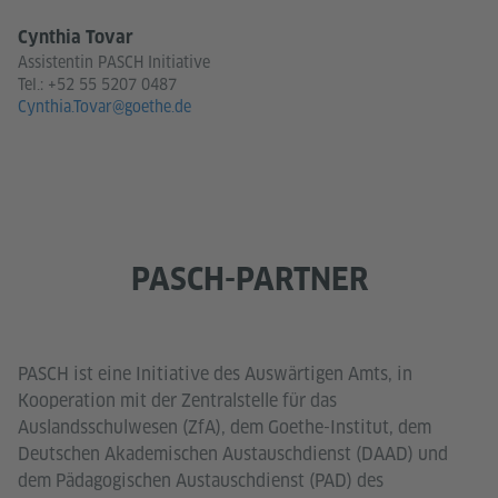
Cynthia Tovar
Assistentin PASCH Initiative
Tel.:
+52 55 5207 0487
Cynthia.Tovar@goethe.de
PASCH-PARTNER
PASCH ist eine Initiative des Auswärtigen Amts, in
Kooperation mit der Zentralstelle für das
Auslandsschulwesen (ZfA), dem Goethe-Institut, dem
Deutschen Akademischen Austauschdienst (DAAD) und
dem Pädagogischen Austauschdienst (PAD) des