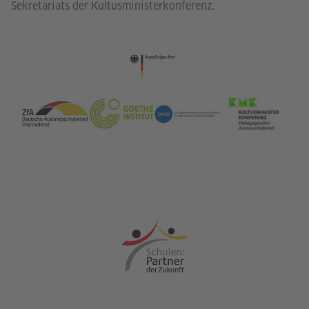
Sekretariats der Kultusministerkonferenz.