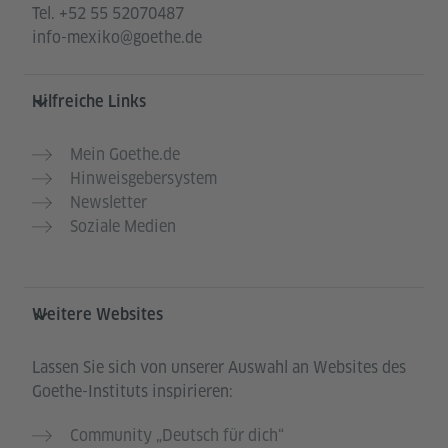
Tel.
+52 55 52070487
info-mexiko@goethe.de
Hilfreiche Links
Mein Goethe.de
Hinweisgebersystem
Newsletter
Soziale Medien
Weitere Websites
Lassen Sie sich von unserer Auswahl an Websites des
Goethe-Instituts inspirieren:
Community „Deutsch für dich“