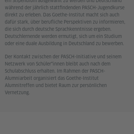
ein Stipendium ausgewählt zu werden und Deutschland
während der jährlich stattfindenden PASCH-Jugendkurse
direkt zu erleben. Das Goethe-Institut macht sich auch
dafür stark, über berufliche Perspektiven zu informieren,
die sich durch deutsche Sprachkenntnisse ergeben.
Deutschlernende werden ermutigt, sich um ein Studium
oder eine duale Ausbildung in Deutschland zu bewerben.
Der Kontakt zwischen der PASCH-Initiative und seinem
Netzwerk von Schüler*innen bleibt auch nach dem
Schulabschluss erhalten. Im Rahmen der PASCH-
Alumniarbeit organisiert das Goethe-Institut
Alumnitreffen und bietet Raum zur persönlichen
Vernetzung.