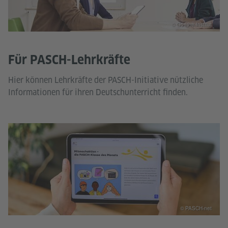
© Goethe-Institut
Für PASCH-Lehrkräfte
Hier können Lehrkräfte der PASCH-Initiative nützliche
Informationen für ihren Deutschunterricht finden.
© PASCH-net